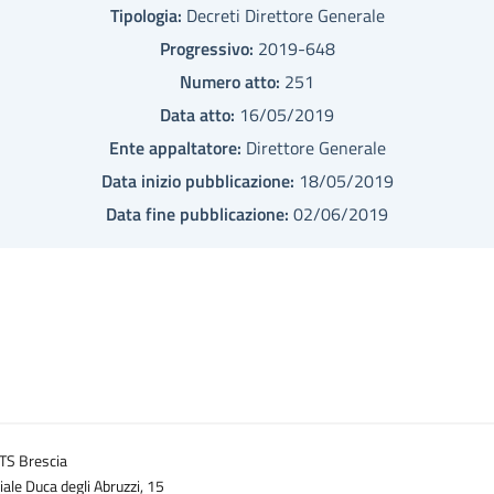
Tipologia:
Decreti Direttore Generale
Progressivo:
2019-648
Numero atto:
251
Data atto:
16/05/2019
Ente appaltatore:
Direttore Generale
Data inizio pubblicazione:
18/05/2019
Data fine pubblicazione:
02/06/2019
TS Brescia
iale Duca degli Abruzzi, 15