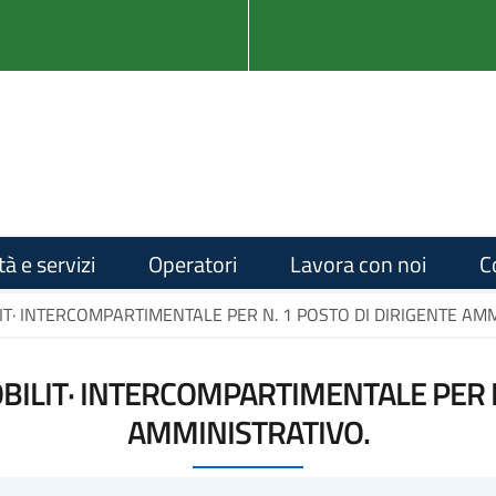
tà e servizi
Operatori
Lavora con noi
C
LIT· INTERCOMPARTIMENTALE PER N. 1 POSTO DI DIRIGENTE AMM
OBILIT· INTERCOMPARTIMENTALE PER N
AMMINISTRATIVO.