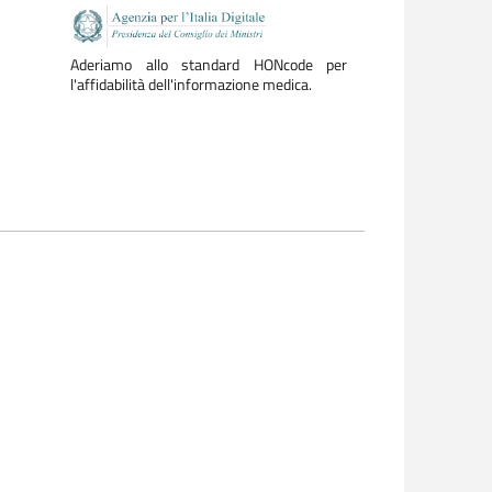
Aderiamo allo standard HONcode per
l'affidabilità dell'informazione medica.