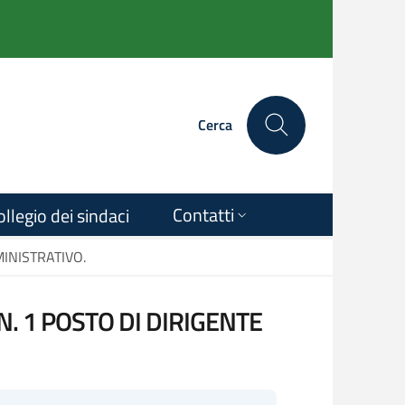
Cerca
Contatti
ollegio dei sindaci
INISTRATIVO.
. 1 POSTO DI DIRIGENTE