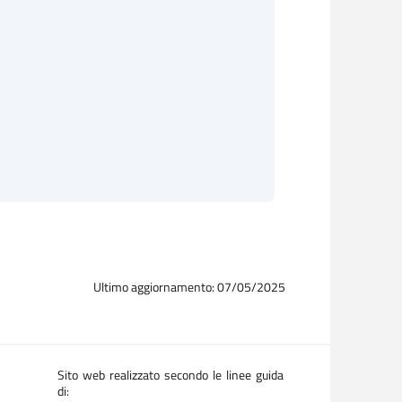
Ultimo aggiornamento: 07/05/2025
Sito web realizzato secondo le linee guida
di: