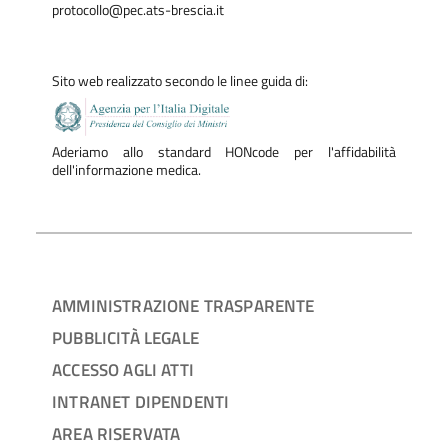
protocollo@pec.ats-brescia.it
Sito web realizzato secondo le linee guida di:
Aderiamo allo standard HONcode per l'affidabilità
dell'informazione medica.
AMMINISTRAZIONE TRASPARENTE
PUBBLICITÀ LEGALE
ACCESSO AGLI ATTI
INTRANET DIPENDENTI
AREA RISERVATA