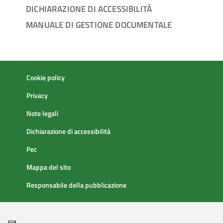
DICHIARAZIONE DI ACCESSIBILITÀ
MANUALE DI GESTIONE DOCUMENTALE
Cookie policy
Privacy
Note legali
Dichiarazione di accessibilità
Pec
Mappa del sito
Responsabile della pubblicazione