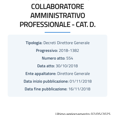
COLLABORATORE
AMMINISTRATIVO
PROFESSIONALE - CAT. D.
Tipologia:
Decreti Direttore Generale
Progressivo:
2018-1382
Numero atto:
554
Data atto:
30/10/2018
Ente appaltatore:
Direttore Generale
Data inizio pubblicazione:
01/11/2018
Data fine pubblicazione:
16/11/2018
Ultimo aggiornamento: 07/05/2025