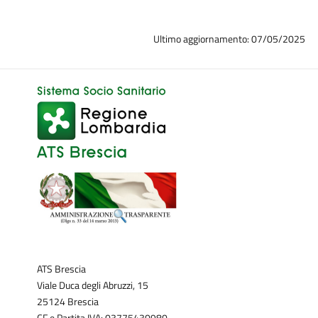
Ultimo aggiornamento: 07/05/2025
ATS Brescia
Viale Duca degli Abruzzi, 15
25124 Brescia