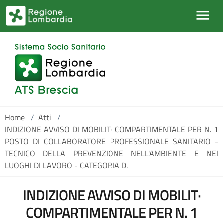
Salta al contenuto principale
Home
/
Atti
/
INDIZIONE AVVISO DI MOBILIT· COMPARTIMENTALE PER N. 1
POSTO DI COLLABORATORE PROFESSIONALE SANITARIO -
TECNICO DELLA PREVENZIONE NELL'AMBIENTE E NEI
LUOGHI DI LAVORO - CATEGORIA D.
INDIZIONE AVVISO DI MOBILIT·
COMPARTIMENTALE PER N. 1