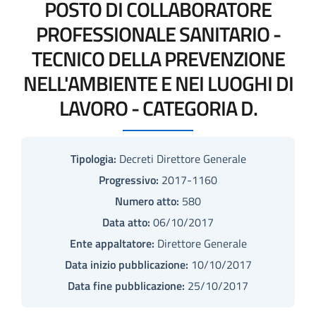
POSTO DI COLLABORATORE
PROFESSIONALE SANITARIO -
TECNICO DELLA PREVENZIONE
NELL'AMBIENTE E NEI LUOGHI DI
LAVORO - CATEGORIA D.
Tipologia:
Decreti Direttore Generale
Progressivo:
2017-1160
Numero atto:
580
Data atto:
06/10/2017
Ente appaltatore:
Direttore Generale
Data inizio pubblicazione:
10/10/2017
Data fine pubblicazione:
25/10/2017