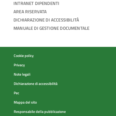
INTRANET DIPENDENTI
AREA RISERVATA
DICHIARAZIONE DI ACCESSIBILITÀ
MANUALE DI GESTIONE DOCUMENTALE
Cookie policy
Privacy
Note legali
Dichiarazione di accessibilità
Pec
Mappa del sito
Responsabile della pubblicazione