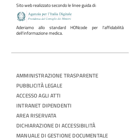
Sito web realizzato secondo le linee guida di:
Aderiamo allo standard HONcode per l'affidabilità
dell'informazione medica.
AMMINISTRAZIONE TRASPARENTE
PUBBLICITÀ LEGALE
ACCESSO AGLI ATTI
INTRANET DIPENDENTI
AREA RISERVATA
DICHIARAZIONE DI ACCESSIBILITÀ
MANUALE DI GESTIONE DOCUMENTALE