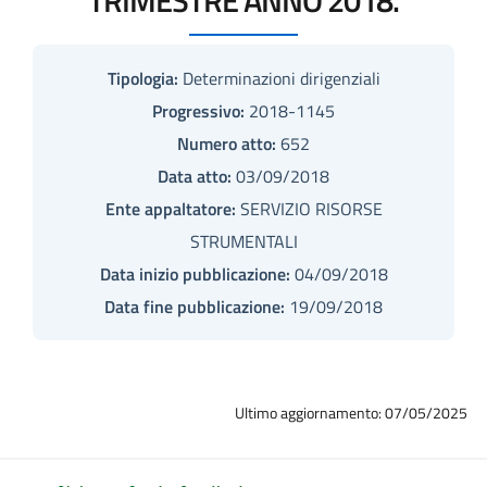
Tipologia:
Determinazioni dirigenziali
Progressivo:
2018-1145
Numero atto:
652
Data atto:
03/09/2018
Ente appaltatore:
SERVIZIO RISORSE
STRUMENTALI
Data inizio pubblicazione:
04/09/2018
Data fine pubblicazione:
19/09/2018
Ultimo aggiornamento: 07/05/2025