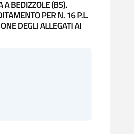
 A BEDIZZOLE (BS).
TAMENTO PER N. 16 P.L.
NE DEGLI ALLEGATI AI