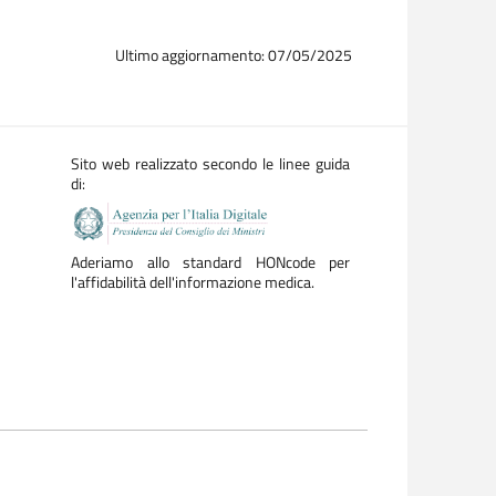
Ultimo aggiornamento: 07/05/2025
Sito web realizzato secondo le linee guida
di:
Aderiamo allo standard HONcode per
l'affidabilità dell'informazione medica.