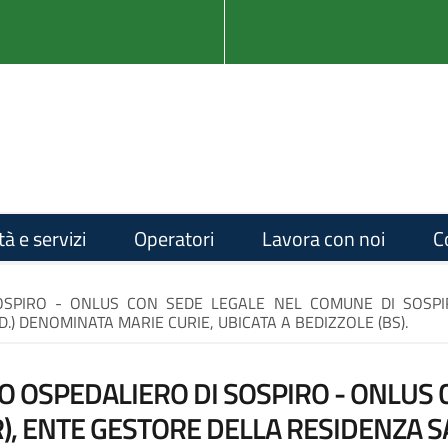
tà e servizi
Operatori
Lavora con noi
C
OSPIRO - ONLUS CON SEDE LEGALE NEL COMUNE DI SOSPI
.D.) DENOMINATA MARIE CURIE, UBICATA A BEDIZZOLE (BS).
O OSPEDALIERO DI SOSPIRO - ONLUS 
), ENTE GESTORE DELLA RESIDENZA S