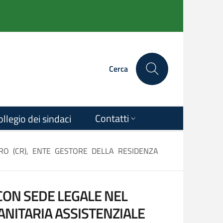
Cerca
Contatti
ollegio dei sindaci
RO (CR), ENTE GESTORE DELLA RESIDENZA
CON SEDE LEGALE NEL
ANITARIA ASSISTENZIALE