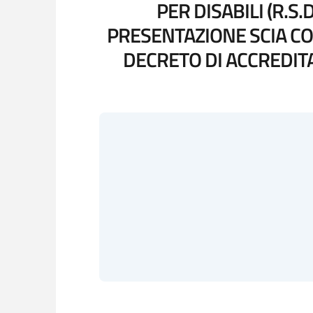
PER DISABILI (R.S
PRESENTAZIONE SCIA CO
DECRETO DI ACCREDIT