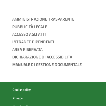
AMMINISTRAZIONE TRASPARENTE
PUBBLICITÀ LEGALE
ACCESSO AGLI ATTI
INTRANET DIPENDENTI
AREA RISERVATA
DICHIARAZIONE DI ACCESSIBILITÀ
MANUALE DI GESTIONE DOCUMENTALE
Cookie policy
Privacy