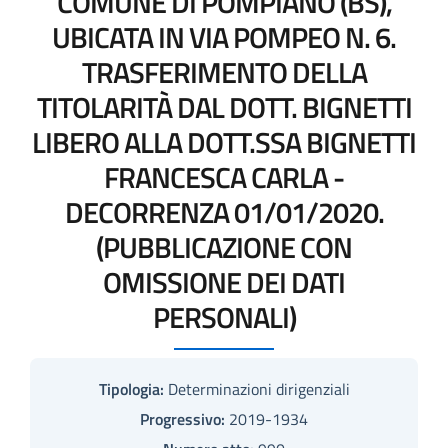
COMUNE DI POMPIANO (BS),
UBICATA IN VIA POMPEO N. 6.
TRASFERIMENTO DELLA
TITOLARITÀ DAL DOTT. BIGNETTI
LIBERO ALLA DOTT.SSA BIGNETTI
FRANCESCA CARLA -
DECORRENZA 01/01/2020.
(PUBBLICAZIONE CON
OMISSIONE DEI DATI
PERSONALI)
Tipologia:
Determinazioni dirigenziali
Progressivo:
2019-1934