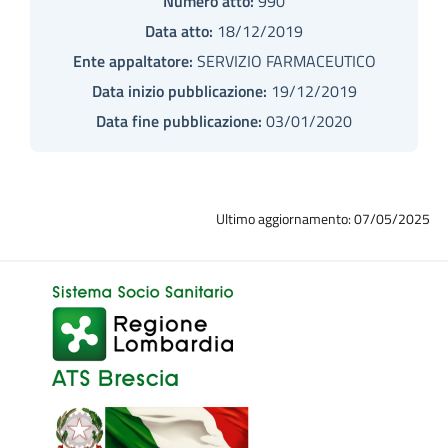
Numero atto:
990
Data atto:
18/12/2019
Ente appaltatore:
SERVIZIO FARMACEUTICO
Data inizio pubblicazione:
19/12/2019
Data fine pubblicazione:
03/01/2020
Ultimo aggiornamento: 07/05/2025