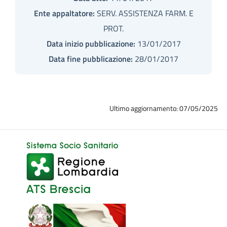
Ente appaltatore:
SERV. ASSISTENZA FARM. E
PROT.
Data inizio pubblicazione:
13/01/2017
Data fine pubblicazione:
28/01/2017
Ultimo aggiornamento: 07/05/2025