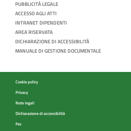
PUBBLICITÀ LEGALE
ACCESSO AGLI ATTI
INTRANET DIPENDENTI
AREA RISERVATA
DICHIARAZIONE DI ACCESSIBILITÀ
MANUALE DI GESTIONE DOCUMENTALE
Cookie policy
Privacy
Note legali
Dichiarazione di accessibilità
Pec