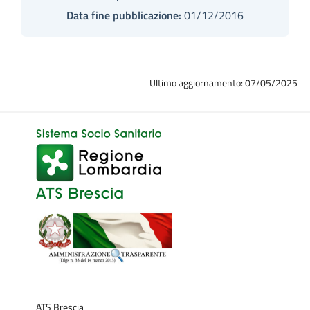
Data fine pubblicazione:
01/12/2016
Ultimo aggiornamento: 07/05/2025
ATS Brescia