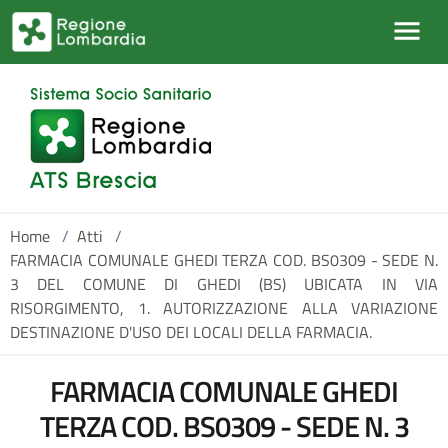
Salta al contenuto principale
Home
/
Atti
/
FARMACIA COMUNALE GHEDI TERZA COD. BS0309 - SEDE N.
3 DEL COMUNE DI GHEDI (BS) UBICATA IN VIA
RISORGIMENTO, 1. AUTORIZZAZIONE ALLA VARIAZIONE
DESTINAZIONE D'USO DEI LOCALI DELLA FARMACIA.
FARMACIA COMUNALE GHEDI
TERZA COD. BS0309 - SEDE N. 3