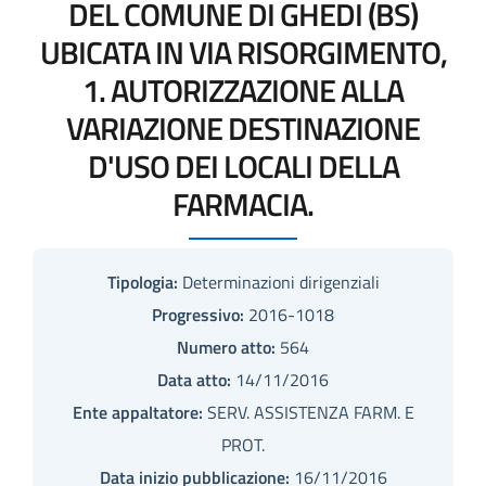
DEL COMUNE DI GHEDI (BS)
UBICATA IN VIA RISORGIMENTO,
1. AUTORIZZAZIONE ALLA
VARIAZIONE DESTINAZIONE
D'USO DEI LOCALI DELLA
FARMACIA.
Tipologia:
Determinazioni dirigenziali
Progressivo:
2016-1018
Numero atto:
564
Data atto:
14/11/2016
Ente appaltatore:
SERV. ASSISTENZA FARM. E
PROT.
Data inizio pubblicazione:
16/11/2016