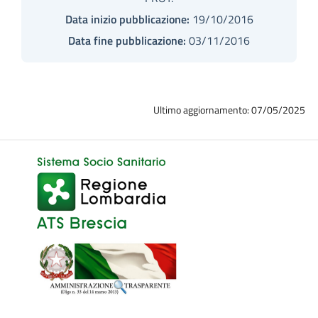
Data inizio pubblicazione:
19/10/2016
Data fine pubblicazione:
03/11/2016
Ultimo aggiornamento: 07/05/2025