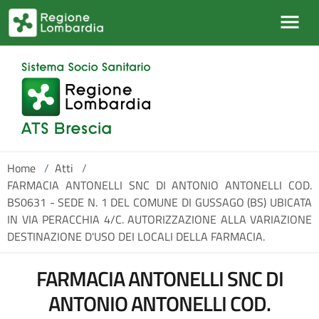
Salta al contenuto principale
Home
/
Atti
/
FARMACIA ANTONELLI SNC DI ANTONIO ANTONELLI COD.
BS0631 - SEDE N. 1 DEL COMUNE DI GUSSAGO (BS) UBICATA
IN VIA PERACCHIA 4/C. AUTORIZZAZIONE ALLA VARIAZIONE
DESTINAZIONE D'USO DEI LOCALI DELLA FARMACIA.
FARMACIA ANTONELLI SNC DI
ANTONIO ANTONELLI COD.