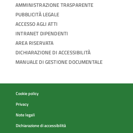
AMMINISTRAZIONE TRASPARENTE
PUBBLICITÀ LEGALE
ACCESSO AGLI ATTI
INTRANET DIPENDENTI
AREA RISERVATA
DICHIARAZIONE DI ACCESSIBILITÀ
MANUALE DI GESTIONE DOCUMENTALE
Cookie policy
Privacy
Note legali
Dichiarazione di accessibilità