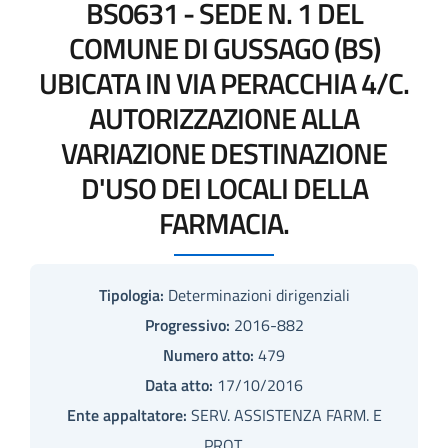
BS0631 - SEDE N. 1 DEL
COMUNE DI GUSSAGO (BS)
UBICATA IN VIA PERACCHIA 4/C.
AUTORIZZAZIONE ALLA
VARIAZIONE DESTINAZIONE
D'USO DEI LOCALI DELLA
FARMACIA.
Tipologia:
Determinazioni dirigenziali
Progressivo:
2016-882
Numero atto:
479
Data atto:
17/10/2016
Ente appaltatore:
SERV. ASSISTENZA FARM. E
PROT.