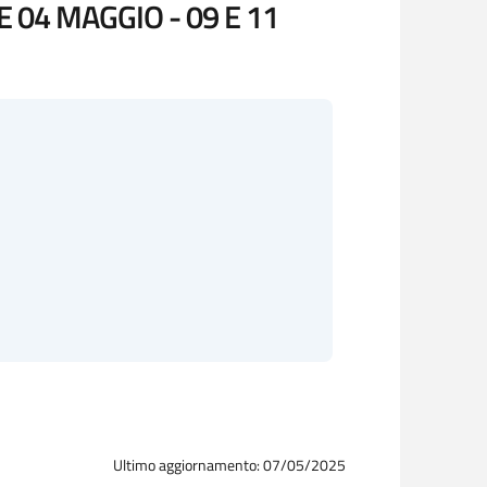
 04 MAGGIO - 09 E 11
Ultimo aggiornamento: 07/05/2025