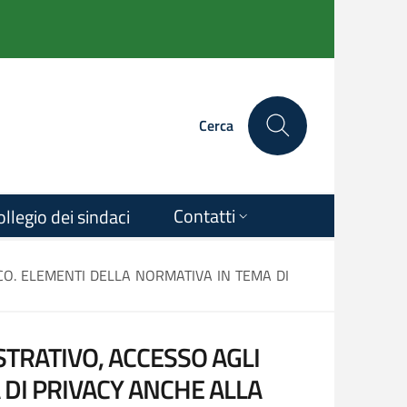
Cerca
Contatti
ollegio dei sindaci
CO. ELEMENTI DELLA NORMATIVA IN TEMA DI
RATIVO, ACCESSO AGLI
 DI PRIVACY ANCHE ALLA