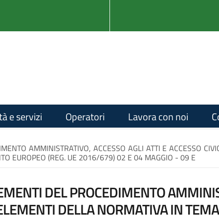
tà e servizi
Operatori
Lavora con noi
C
ENTO AMMINISTRATIVO, ACCESSO AGLI ATTI E ACCESSO CIVI
O EUROPEO (REG. UE 2016/679) 02 E 04 MAGGIO - 09 E
EMENTI DEL PROCEDIMENTO AMMINIST
. ELEMENTI DELLA NORMATIVA IN TEMA