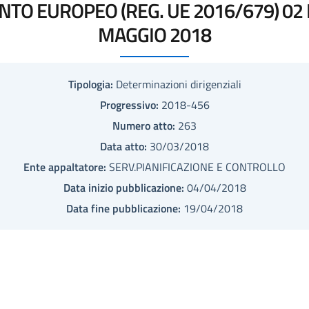
O EUROPEO (REG. UE 2016/679) 02 E
MAGGIO 2018
Tipologia:
Determinazioni dirigenziali
Progressivo:
2018-456
Numero atto:
263
Data atto:
30/03/2018
Ente appaltatore:
SERV.PIANIFICAZIONE E CONTROLLO
Data inizio pubblicazione:
04/04/2018
Data fine pubblicazione:
19/04/2018