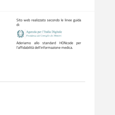
Sito web realizzato secondo le linee guida
di:
Aderiamo allo standard HONcode per
l'affidabilità dell'informazione medica.