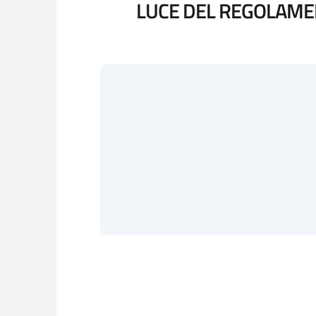
LUCE DEL REGOLAMENT