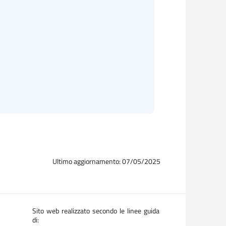
Ultimo aggiornamento: 07/05/2025
Sito web realizzato secondo le linee guida
di: