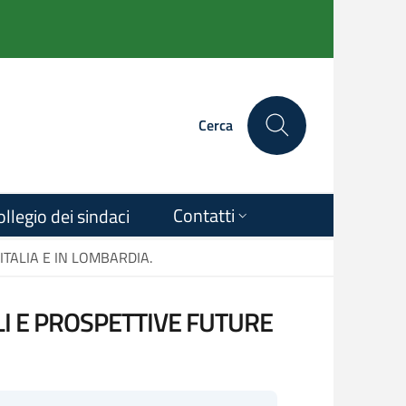
Cerca
Contatti
ollegio dei sindaci
ITALIA E IN LOMBARDIA.
LI E PROSPETTIVE FUTURE