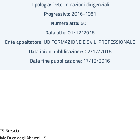
Tipologia:
Determinazioni dirigenziali
Progressivo:
2016-1081
Numero atto:
604
Data atto:
01/12/2016
Ente appaltatore:
UO FORMAZIONE E SVIL. PROFESSIONALE
Data inizio pubblicazione:
02/12/2016
Data fine pubblicazione:
17/12/2016
TS Brescia
iale Duca degli Abruzzi, 15