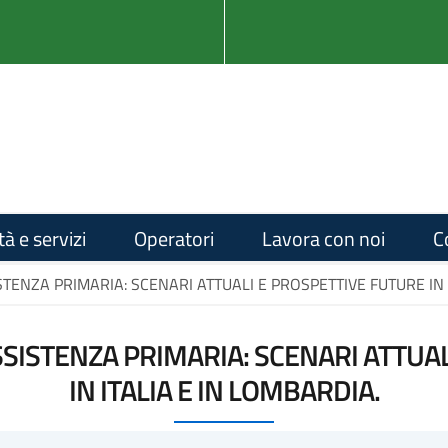
tà e servizi
Operatori
Lavora con noi
C
TENZA PRIMARIA: SCENARI ATTUALI E PROSPETTIVE FUTURE IN 
SISTENZA PRIMARIA: SCENARI ATTUA
IN ITALIA E IN LOMBARDIA.