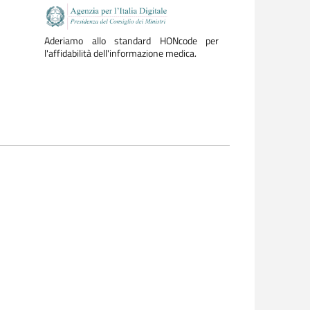
Aderiamo allo standard HONcode per
l'affidabilità dell'informazione medica.