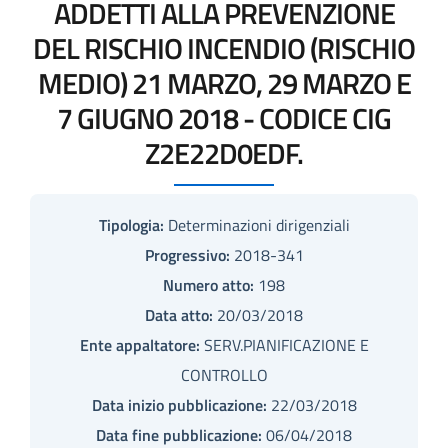
ADDETTI ALLA PREVENZIONE
DEL RISCHIO INCENDIO (RISCHIO
MEDIO) 21 MARZO, 29 MARZO E
7 GIUGNO 2018 - CODICE CIG
Z2E22D0EDF.
Tipologia:
Determinazioni dirigenziali
Progressivo:
2018-341
Numero atto:
198
Data atto:
20/03/2018
Ente appaltatore:
SERV.PIANIFICAZIONE E
CONTROLLO
Data inizio pubblicazione:
22/03/2018
Data fine pubblicazione:
06/04/2018