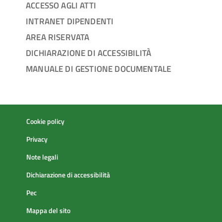
ACCESSO AGLI ATTI
INTRANET DIPENDENTI
AREA RISERVATA
DICHIARAZIONE DI ACCESSIBILITÀ
MANUALE DI GESTIONE DOCUMENTALE
Cookie policy
Privacy
Note legali
Dichiarazione di accessibilità
Pec
Mappa del sito