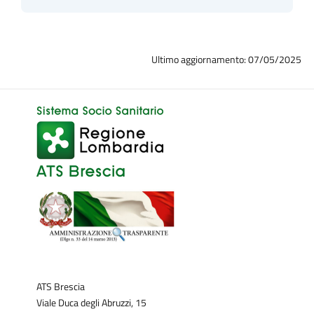
Ultimo aggiornamento: 07/05/2025
ATS Brescia
Viale Duca degli Abruzzi, 15