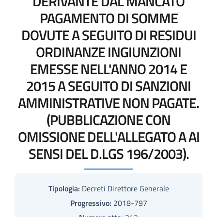
DERIVANTE DAL MANCATO
PAGAMENTO DI SOMME
DOVUTE A SEGUITO DI RESIDUI
ORDINANZE INGIUNZIONI
EMESSE NELL'ANNO 2014 E
2015 A SEGUITO DI SANZIONI
AMMINISTRATIVE NON PAGATE.
(PUBBLICAZIONE CON
OMISSIONE DELL'ALLEGATO A AI
SENSI DEL D.LGS 196/2003).
Tipologia:
Decreti Direttore Generale
Progressivo:
2018-797