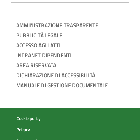
AMMINISTRAZIONE TRASPARENTE
PUBBLICITÀ LEGALE
ACCESSO AGLI ATTI
INTRANET DIPENDENTI
AREA RISERVATA
DICHIARAZIONE DI ACCESSIBILITÀ
MANUALE DI GESTIONE DOCUMENTALE
Cookie policy
Privacy