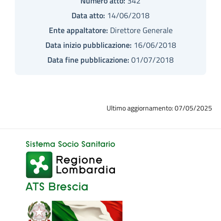
Numero atto:
342
Data atto:
14/06/2018
Ente appaltatore:
Direttore Generale
Data inizio pubblicazione:
16/06/2018
Data fine pubblicazione:
01/07/2018
Ultimo aggiornamento: 07/05/2025