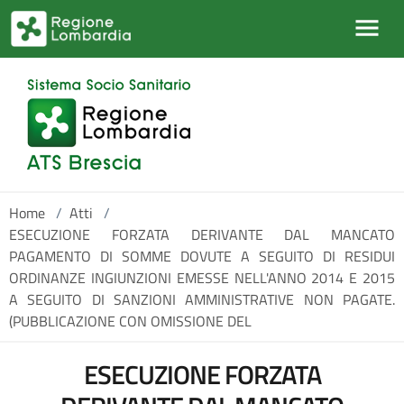
Salta al contenuto principale
Home
/
Atti
/
ESECUZIONE FORZATA DERIVANTE DAL MANCATO
PAGAMENTO DI SOMME DOVUTE A SEGUITO DI RESIDUI
ORDINANZE INGIUNZIONI EMESSE NELL'ANNO 2014 E 2015
A SEGUITO DI SANZIONI AMMINISTRATIVE NON PAGATE.
(PUBBLICAZIONE CON OMISSIONE DEL
ESECUZIONE FORZATA