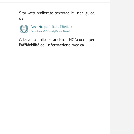
Sito web realizzato secondo le linee guida
di:
Aderiamo allo standard HONcode per
l'affidabilità dell'informazione medica.