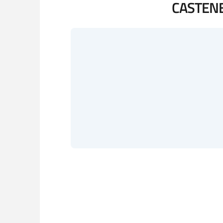
CASTENE