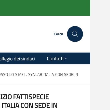
Cerca
Contatti
ollegio dei sindaci
SSO LO S.ME.L. SYNLAB ITALIA CON SEDE IN
IZIO FATTISPECIE
ITALIA CON SEDE IN