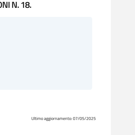
I N. 18.
Ultimo aggiornamento: 07/05/2025