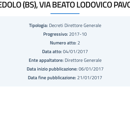
DOLO (BS), VIA BEATO LODOVICO PAVON
Tipologia:
Decreti Direttore Generale
Progressivo:
2017-10
Numero atto:
2
Data atto:
04/01/2017
Ente appaltatore:
Direttore Generale
Data inizio pubblicazione:
06/01/2017
Data fine pubblicazione:
21/01/2017