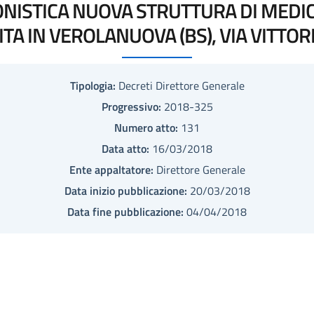
GONISTICA NUOVA STRUTTURA DI MEDI
TA IN VEROLANUOVA (BS), VIA VITTOR
Tipologia:
Decreti Direttore Generale
Progressivo:
2018-325
Numero atto:
131
Data atto:
16/03/2018
Ente appaltatore:
Direttore Generale
Data inizio pubblicazione:
20/03/2018
Data fine pubblicazione:
04/04/2018