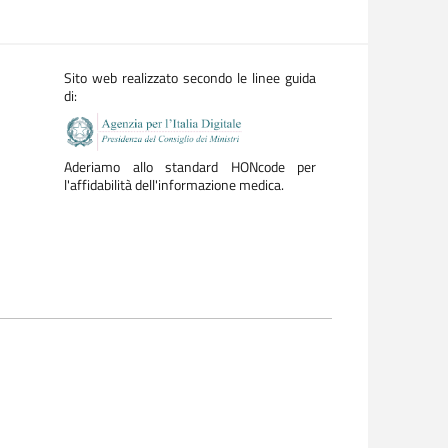
Sito web realizzato secondo le linee guida
di:
Aderiamo allo standard HONcode per
l'affidabilità dell'informazione medica.