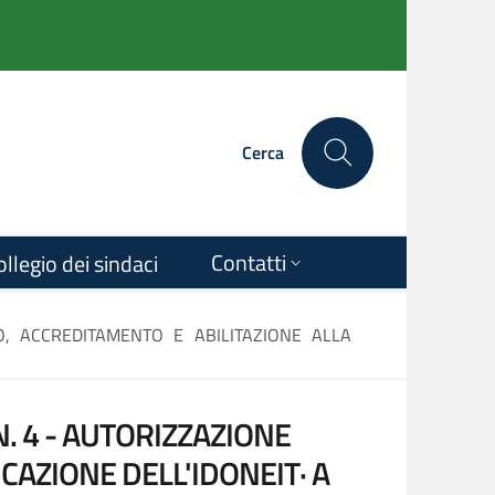
Cerca
Contatti
ollegio dei sindaci
IO, ACCREDITAMENTO E ABILITAZIONE ALLA
 N. 4 - AUTORIZZAZIONE
CAZIONE DELL'IDONEIT· A