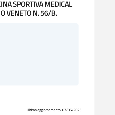
CINA SPORTIVA MEDICAL
IO VENETO N. 56/B.
Ultimo aggiornamento: 07/05/2025