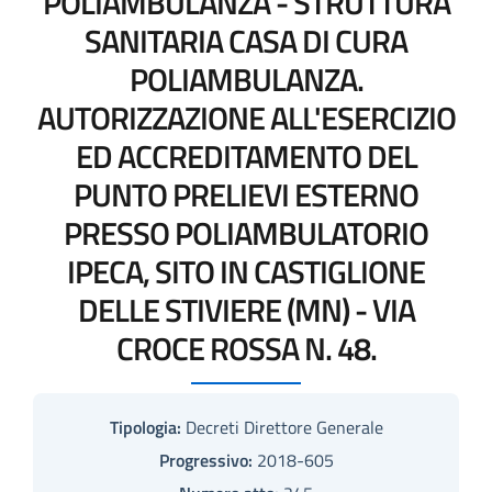
POLIAMBULANZA - STRUTTURA
SANITARIA CASA DI CURA
POLIAMBULANZA.
AUTORIZZAZIONE ALL'ESERCIZIO
ED ACCREDITAMENTO DEL
PUNTO PRELIEVI ESTERNO
PRESSO POLIAMBULATORIO
IPECA, SITO IN CASTIGLIONE
DELLE STIVIERE (MN) - VIA
CROCE ROSSA N. 48.
Tipologia:
Decreti Direttore Generale
Progressivo:
2018-605