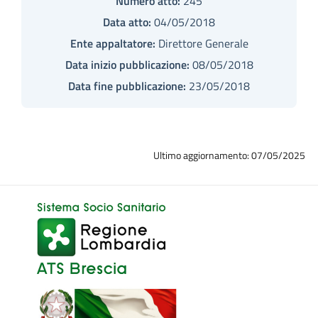
Numero atto:
245
Data atto:
04/05/2018
Ente appaltatore:
Direttore Generale
Data inizio pubblicazione:
08/05/2018
Data fine pubblicazione:
23/05/2018
Ultimo aggiornamento: 07/05/2025