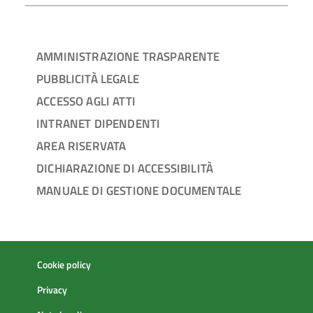
AMMINISTRAZIONE TRASPARENTE
PUBBLICITÀ LEGALE
ACCESSO AGLI ATTI
INTRANET DIPENDENTI
AREA RISERVATA
DICHIARAZIONE DI ACCESSIBILITÀ
MANUALE DI GESTIONE DOCUMENTALE
Cookie policy
Privacy