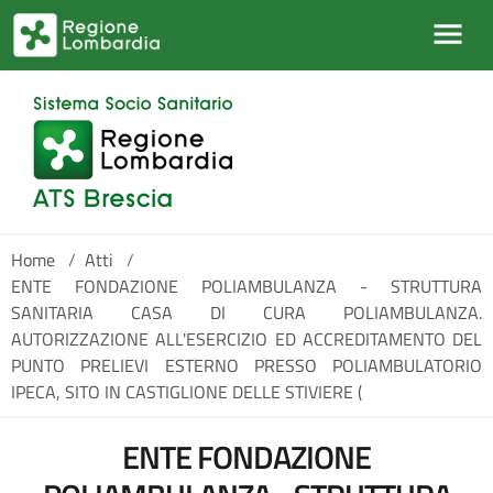
Salta al contenuto principale
Home
/
Atti
/
ENTE FONDAZIONE POLIAMBULANZA - STRUTTURA
SANITARIA CASA DI CURA POLIAMBULANZA.
AUTORIZZAZIONE ALL'ESERCIZIO ED ACCREDITAMENTO DEL
PUNTO PRELIEVI ESTERNO PRESSO POLIAMBULATORIO
IPECA, SITO IN CASTIGLIONE DELLE STIVIERE (
ENTE FONDAZIONE