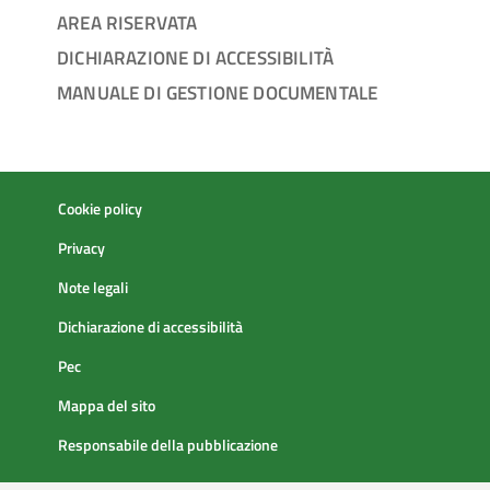
AREA RISERVATA
DICHIARAZIONE DI ACCESSIBILITÀ
MANUALE DI GESTIONE DOCUMENTALE
Cookie policy
Privacy
Note legali
Dichiarazione di accessibilità
Pec
Mappa del sito
Responsabile della pubblicazione