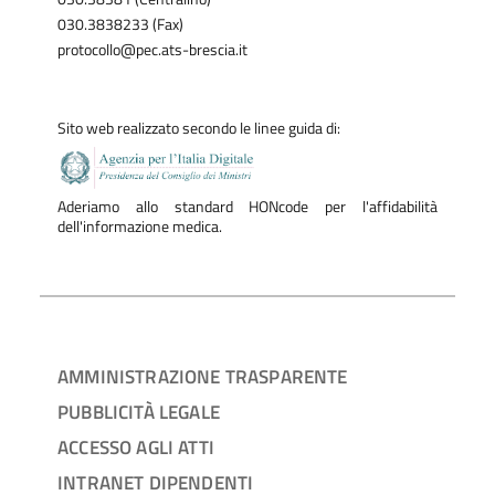
030.3838233 (Fax)
protocollo@pec.ats-brescia.it
Sito web realizzato secondo le linee guida di:
Aderiamo allo standard HONcode per l'affidabilità
dell'informazione medica.
AMMINISTRAZIONE TRASPARENTE
PUBBLICITÀ LEGALE
ACCESSO AGLI ATTI
INTRANET DIPENDENTI