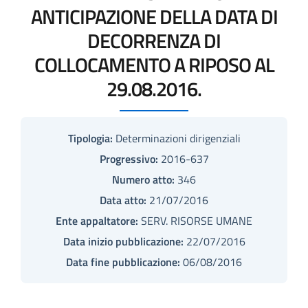
ANTICIPAZIONE DELLA DATA DI
DECORRENZA DI
COLLOCAMENTO A RIPOSO AL
29.08.2016.
Tipologia:
Determinazioni dirigenziali
Progressivo:
2016-637
Numero atto:
346
Data atto:
21/07/2016
Ente appaltatore:
SERV. RISORSE UMANE
Data inizio pubblicazione:
22/07/2016
Data fine pubblicazione:
06/08/2016