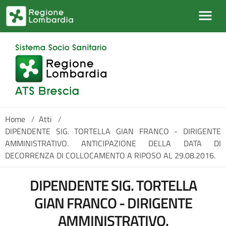
Salta al contenuto principale
Home
/
Atti
/
DIPENDENTE SIG. TORTELLA GIAN FRANCO - DIRIGENTE
AMMINISTRATIVO. ANTICIPAZIONE DELLA DATA DI
DECORRENZA DI COLLOCAMENTO A RIPOSO AL 29.08.2016.
DIPENDENTE SIG. TORTELLA
GIAN FRANCO - DIRIGENTE
AMMINISTRATIVO.