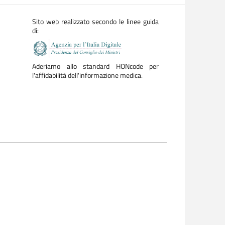
Sito web realizzato secondo le linee guida
di:
Aderiamo allo standard HONcode per
l'affidabilità dell'informazione medica.