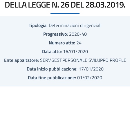
DELLA LEGGE N. 26 DEL 28.03.2019.
Tipologia:
Determinazioni dirigenziali
Progressivo:
2020-40
Numero atto:
24
Data atto:
16/01/2020
Ente appaltatore:
SERV.GEST.PERSONALE SVILUPPO PROF.LE
Data inizio pubblicazione:
17/01/2020
Data fine pubblicazione:
01/02/2020