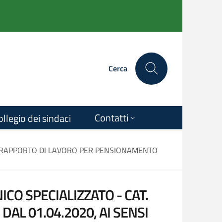
Cerca
Contatti
ollegio dei sindaci
AL RAPPORTO DI LAVORO PER PENSIONAMENTO
CO SPECIALIZZATO - CAT.
AL 01.04.2020, AI SENSI