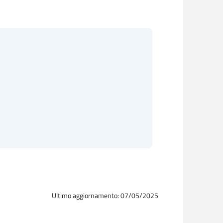
Ultimo aggiornamento: 07/05/2025