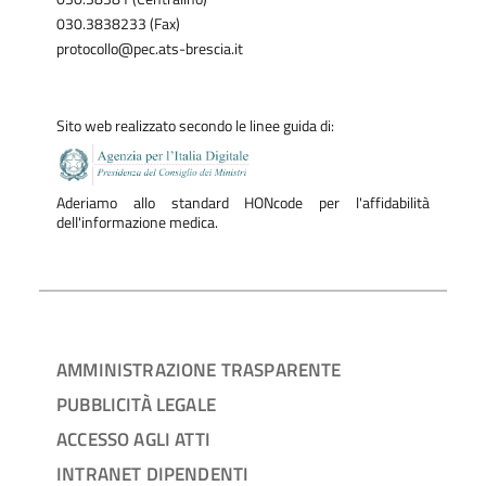
030.3838233 (Fax)
protocollo@pec.ats-brescia.it
Sito web realizzato secondo le linee guida di:
Aderiamo allo standard HONcode per l'affidabilità
dell'informazione medica.
AMMINISTRAZIONE TRASPARENTE
PUBBLICITÀ LEGALE
ACCESSO AGLI ATTI
INTRANET DIPENDENTI