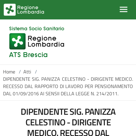
Salta al contenuto principale
Home
/
Atti
/
DIPENDENTE SIG. PANIZZA CELESTINO - DIRIGENTE MEDICO.
RECESSO DAL RAPPORTO DI LAVORO PER PENSIONAMENTO
DAL 01/09/2016 AI SENSII DELLA LEGGE N. 214/2011.
DIPENDENTE SIG. PANIZZA
CELESTINO - DIRIGENTE
MEDICO. RECESSO DAL