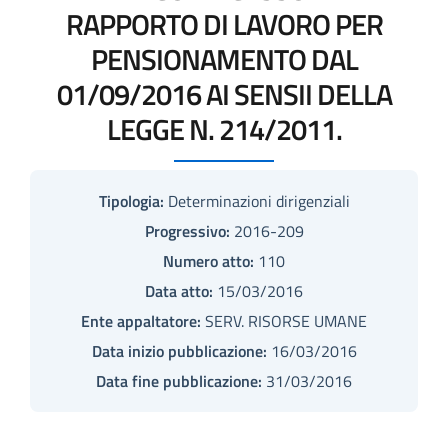
RAPPORTO DI LAVORO PER
PENSIONAMENTO DAL
01/09/2016 AI SENSII DELLA
LEGGE N. 214/2011.
Tipologia:
Determinazioni dirigenziali
Progressivo:
2016-209
Numero atto:
110
Data atto:
15/03/2016
Ente appaltatore:
SERV. RISORSE UMANE
Data inizio pubblicazione:
16/03/2016
Data fine pubblicazione:
31/03/2016