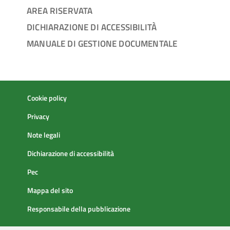
AREA RISERVATA
DICHIARAZIONE DI ACCESSIBILITÀ
MANUALE DI GESTIONE DOCUMENTALE
Cookie policy
Privacy
Note legali
Dichiarazione di accessibilità
Pec
Mappa del sito
Responsabile della pubblicazione