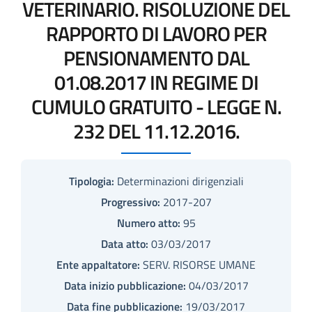
VETERINARIO. RISOLUZIONE DEL
RAPPORTO DI LAVORO PER
PENSIONAMENTO DAL
01.08.2017 IN REGIME DI
CUMULO GRATUITO - LEGGE N.
232 DEL 11.12.2016.
Tipologia:
Determinazioni dirigenziali
Progressivo:
2017-207
Numero atto:
95
Data atto:
03/03/2017
Ente appaltatore:
SERV. RISORSE UMANE
Data inizio pubblicazione:
04/03/2017
Data fine pubblicazione:
19/03/2017