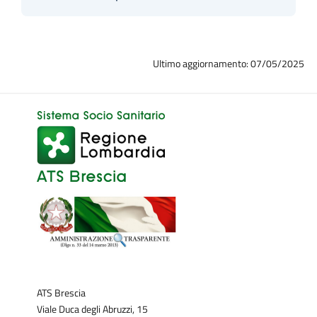
Ultimo aggiornamento: 07/05/2025
ATS Brescia
Viale Duca degli Abruzzi, 15