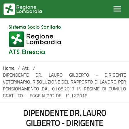
Salta al contenuto principale
Home
/
Atti
/
DIPENDENTE DR. LAURO GILBERTO - DIRIGENTE
VETERINARIO. RISOLUZIONE DEL RAPPORTO DI LAVORO PER
PENSIONAMENTO DAL 01.08.2017 IN REGIME DI CUMULO
GRATUITO - LEGGE N. 232 DEL 11.12.2016.
DIPENDENTE DR. LAURO
GILBERTO - DIRIGENTE