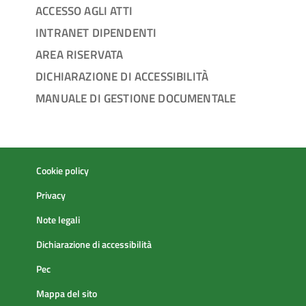
ACCESSO AGLI ATTI
INTRANET DIPENDENTI
AREA RISERVATA
DICHIARAZIONE DI ACCESSIBILITÀ
MANUALE DI GESTIONE DOCUMENTALE
Cookie policy
Privacy
Note legali
Dichiarazione di accessibilità
Pec
Mappa del sito