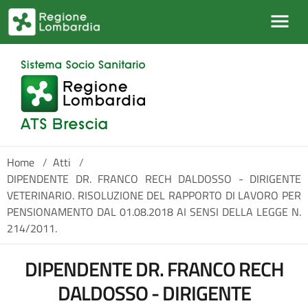
Salta al contenuto principale
Home
/
Atti
/
DIPENDENTE DR. FRANCO RECH DALDOSSO - DIRIGENTE
VETERINARIO. RISOLUZIONE DEL RAPPORTO DI LAVORO PER
PENSIONAMENTO DAL 01.08.2018 AI SENSI DELLA LEGGE N.
214/2011.
DIPENDENTE DR. FRANCO RECH
DALDOSSO - DIRIGENTE