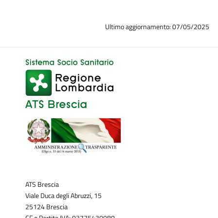
Ultimo aggiornamento: 07/05/2025
ATS Brescia
Viale Duca degli Abruzzi, 15
25124 Brescia