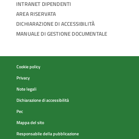
INTRANET DIPENDENTI
AREA RISERVATA
DICHIARAZIONE DI ACCESSIBILITÀ
MANUALE DI GESTIONE DOCUMENTALE
Cookie policy
Privacy
Note legali
Dichiarazione di accessibilità
Pec
Mappa del sito
Responsabile della pubblicazione