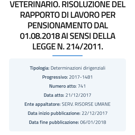
VETERINARIO. RISOLUZIONE DEL
RAPPORTO DI LAVORO PER
PENSIONAMENTO DAL
01.08.2018 AI SENSI DELLA
LEGGE N. 214/2011.
Tipologia:
Determinazioni dirigenziali
Progressivo:
2017-1481
Numero atto:
741
Data atto:
21/12/2017
Ente appaltatore:
SERV. RISORSE UMANE
Data inizio pubblicazione:
22/12/2017
Data fine pubblicazione:
06/01/2018