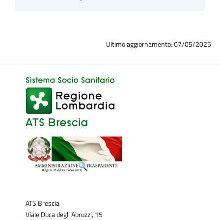
Ultimo aggiornamento: 07/05/2025
ATS Brescia
Viale Duca degli Abruzzi, 15