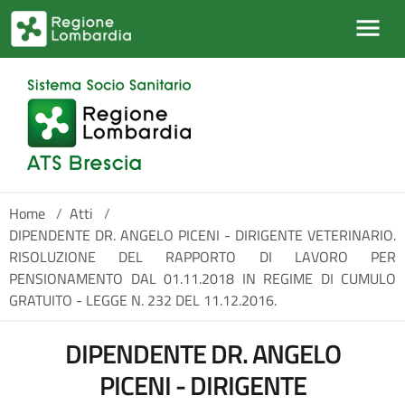
Salta al contenuto principale
Home
/
Atti
/
DIPENDENTE DR. ANGELO PICENI - DIRIGENTE VETERINARIO.
RISOLUZIONE DEL RAPPORTO DI LAVORO PER
PENSIONAMENTO DAL 01.11.2018 IN REGIME DI CUMULO
GRATUITO - LEGGE N. 232 DEL 11.12.2016.
DIPENDENTE DR. ANGELO
PICENI - DIRIGENTE