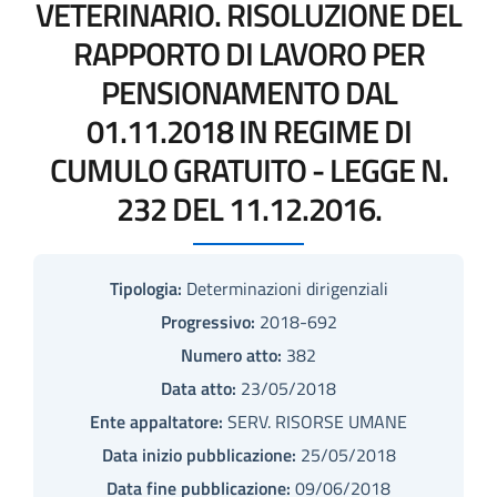
VETERINARIO. RISOLUZIONE DEL
RAPPORTO DI LAVORO PER
PENSIONAMENTO DAL
01.11.2018 IN REGIME DI
CUMULO GRATUITO - LEGGE N.
232 DEL 11.12.2016.
Tipologia:
Determinazioni dirigenziali
Progressivo:
2018-692
Numero atto:
382
Data atto:
23/05/2018
Ente appaltatore:
SERV. RISORSE UMANE
Data inizio pubblicazione:
25/05/2018
Data fine pubblicazione:
09/06/2018