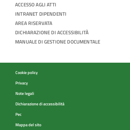
ACCESSO AGLI ATTI
INTRANET DIPENDENTI
AREA RISERVATA
DICHIARAZIONE DI ACCESSIBILITÀ
MANUALE DI GESTIONE DOCUMENTALE
Cookie policy
Privacy
Note legali
Dichiarazione di accessibilità
Pec
Mappa del sito