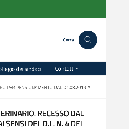
Cerca
Contatti
ollegio dei sindaci
ORO PER PENSIONAMENTO DAL 01.08.2019 AI
TERINARIO. RECESSO DAL
SENSI DEL D.L. N. 4 DEL