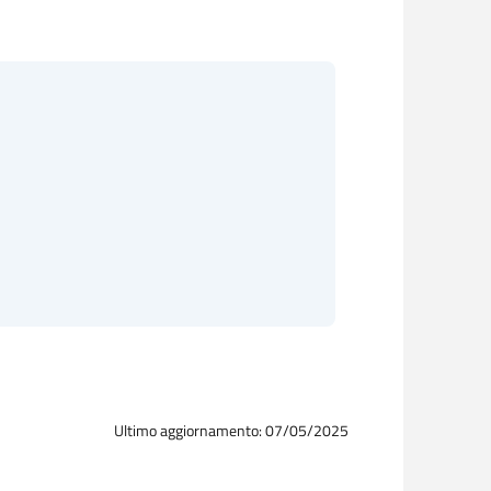
Ultimo aggiornamento: 07/05/2025