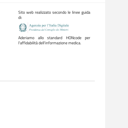
Sito web realizzato secondo le linee guida
di:
Aderiamo allo standard HONcode per
l'affidabilità dell'informazione medica.