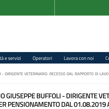
tà e servizi
Operatori
Lavora con noi
C
I - DIRIGENTE VETERINARIO. RECESSO DAL RAPPORTO DI LAV
O GIUSEPPE BUFFOLI - DIRIGENTE VE
 PENSIONAMENTO DAL 01.08.2019 AI 