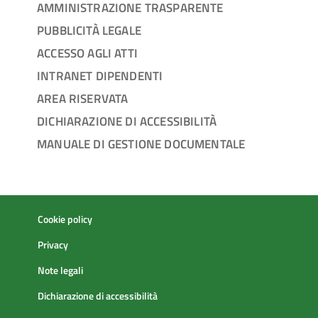
AMMINISTRAZIONE TRASPARENTE
PUBBLICITÀ LEGALE
ACCESSO AGLI ATTI
INTRANET DIPENDENTI
AREA RISERVATA
DICHIARAZIONE DI ACCESSIBILITÀ
MANUALE DI GESTIONE DOCUMENTALE
Cookie policy
Privacy
Note legali
Dichiarazione di accessibilità