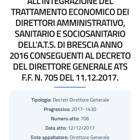
ALL'INTEGRAZIONE DEL
TRATTAMENTO ECONOMICO DEI
DIRETTORI AMMINISTRATIVO,
SANITARIO E SOCIOSANITARIO
DELL'A.T.S. DI BRESCIA ANNO
2016 CONSEGUENTI AL DECRETO
DEL DIRETTORE GENERALE ATS
F.F. N. 705 DEL 11.12.2017.
Tipologia:
Decreti Direttore Generale
Progressivo:
2017-1430
Numero atto:
706
Data atto:
12/12/2017
Ente appaltatore:
Direttore Generale