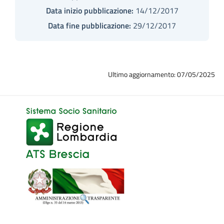
Data inizio pubblicazione:
14/12/2017
Data fine pubblicazione:
29/12/2017
Ultimo aggiornamento: 07/05/2025