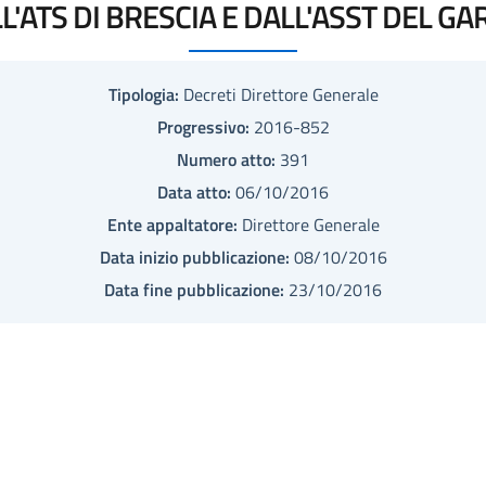
L'ATS DI BRESCIA E DALL'ASST DEL GA
Tipologia:
Decreti Direttore Generale
Progressivo:
2016-852
Numero atto:
391
Data atto:
06/10/2016
Ente appaltatore:
Direttore Generale
Data inizio pubblicazione:
08/10/2016
Data fine pubblicazione:
23/10/2016