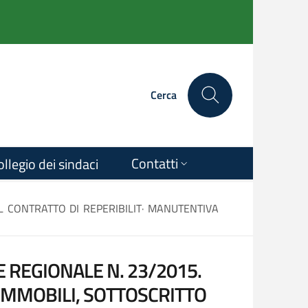
Cerca
Contatti
ollegio dei sindaci
L CONTRATTO DI REPERIBILIT· MANUTENTIVA
 REGIONALE N. 23/2015.
 IMMOBILI, SOTTOSCRITTO