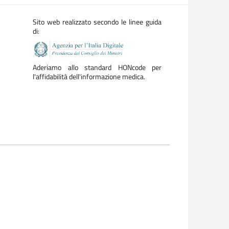
Sito web realizzato secondo le linee guida
di:
Aderiamo allo standard HONcode per
l'affidabilità dell'informazione medica.