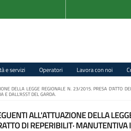
tà e servizi
Operatori
Lavora con noi
C
ONE DELLA LEGGE REGIONALE N. 23/2015. PRESA D'ATTO DE
IA E DALL'ASST DEL GARDA.
UENTI ALL'ATTUAZIONE DELLA LEGGE
ATTO DI REPERIBILIT· MANUTENTIVA