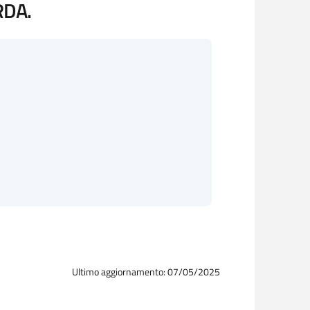
RDA.
Ultimo aggiornamento: 07/05/2025