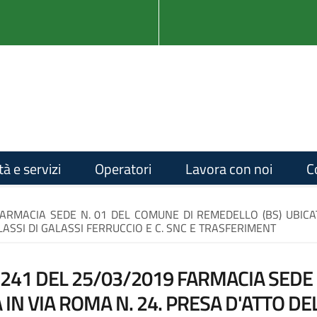
tà e servizi
Operatori
Lavora con noi
C
ARMACIA SEDE N. 01 DEL COMUNE DI REMEDELLO (BS) UBICAT
ASSI DI GALASSI FERRUCCIO E C. SNC E TRASFERIMENT
241 DEL 25/03/2019 FARMACIA SEDE 
 IN VIA ROMA N. 24. PRESA D'ATTO D