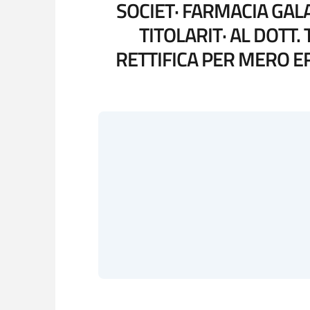
SOCIET· FARMACIA GALA
TITOLARIT· AL DOTT
RETTIFICA PER MERO E