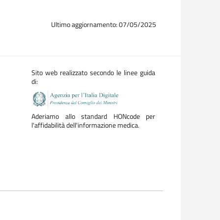
Ultimo aggiornamento: 07/05/2025
Sito web realizzato secondo le linee guida
di:
Aderiamo allo standard HONcode per
l'affidabilità dell'informazione medica.