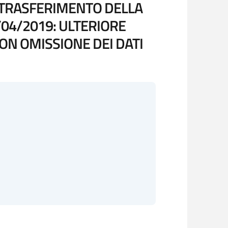
 E TRASFERIMENTO DELLA
/04/2019: ULTERIORE
ON OMISSIONE DEI DATI