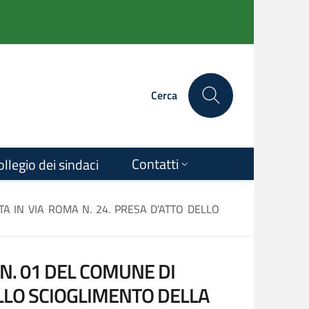
Cerca
Contatti
ollegio dei sindaci
A IN VIA ROMA N. 24. PRESA D'ATTO DELLO
N. 01 DEL COMUNE DI
ELLO SCIOGLIMENTO DELLA