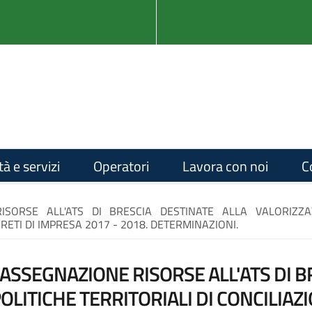
tà e servizi
Operatori
Lavora con noi
C
RISORSE ALL'ATS DI BRESCIA DESTINATE ALLA VALORIZZA
RETI DI IMPRESA 2017 - 2018. DETERMINAZIONI.
: ASSEGNAZIONE RISORSE ALL'ATS DI 
OLITICHE TERRITORIALI DI CONCILIAZI