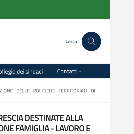
Cerca
Contatti
ollegio dei sindaci
ZIONE DELLE POLITICHE TERRITORIALI DI
BRESCIA DESTINATE ALLA
ONE FAMIGLIA - LAVORO E