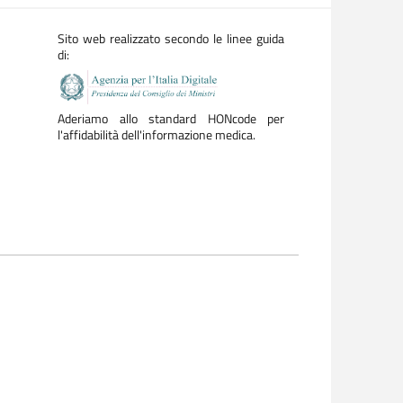
Sito web realizzato secondo le linee guida
di:
Aderiamo allo standard HONcode per
l'affidabilità dell'informazione medica.