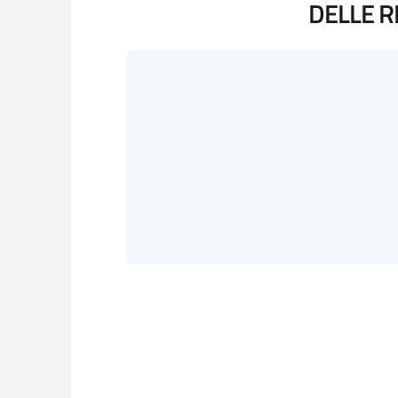
DELLE R