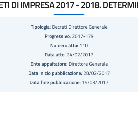
ETI DI IMPRESA 2017 - 2018. DETERMI
Tipologia:
Decreti Direttore Generale
Progressivo:
2017-179
Numero atto:
110
Data atto:
24/02/2017
Ente appaltatore:
Direttore Generale
Data inizio pubblicazione:
28/02/2017
Data fine pubblicazione:
15/03/2017