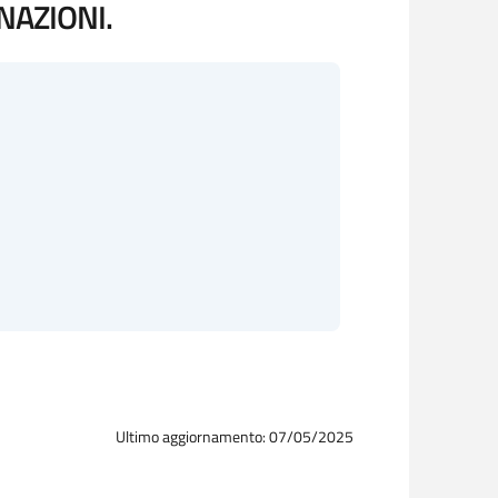
NAZIONI.
Ultimo aggiornamento: 07/05/2025