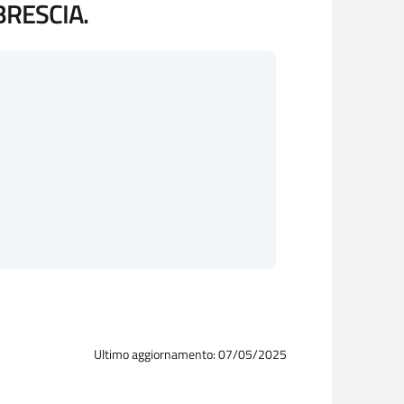
BRESCIA.
Ultimo aggiornamento: 07/05/2025