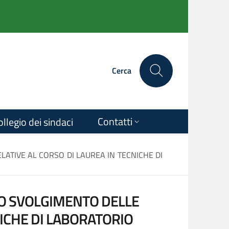
Cerca
Contatti
ollegio dei sindaci
LATIVE AL CORSO DI LAUREA IN TECNICHE DI
 LO SVOLGIMENTO DELLE
NICHE DI LABORATORIO