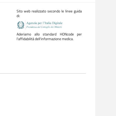
Sito web realizzato secondo le linee guida
di:
Aderiamo allo standard HONcode per
l'affidabilità dell'informazione medica.