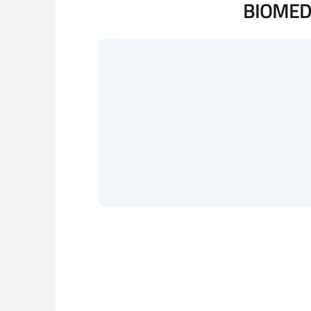
BIOMEDI