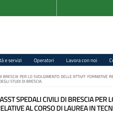
tà e servizi
Operatori
Lavora con noi
C
DI BRESCIA PER LO SVOLGIMENTO DELLE ATTIVIT· FORMATIVE RE
EGLI STUDI DI BRESCIA.
SST SPEDALI CIVILI DI BRESCIA PER
RELATIVE AL CORSO DI LAUREA IN TEC