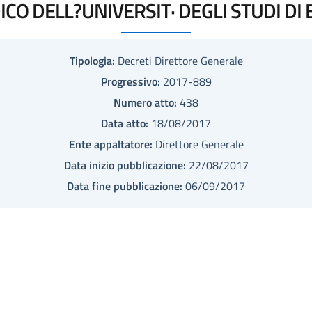
CO DELL?UNIVERSIT· DEGLI STUDI DI 
Tipologia:
Decreti Direttore Generale
Progressivo:
2017-889
Numero atto:
438
Data atto:
18/08/2017
Ente appaltatore:
Direttore Generale
Data inizio pubblicazione:
22/08/2017
Data fine pubblicazione:
06/09/2017