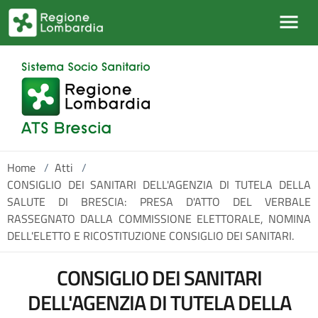
Salta al contenuto principale
Home
/
Atti
/
CONSIGLIO DEI SANITARI DELL'AGENZIA DI TUTELA DELLA
SALUTE DI BRESCIA: PRESA D'ATTO DEL VERBALE
RASSEGNATO DALLA COMMISSIONE ELETTORALE, NOMINA
DELL'ELETTO E RICOSTITUZIONE CONSIGLIO DEI SANITARI.
CONSIGLIO DEI SANITARI
DELL'AGENZIA DI TUTELA DELLA