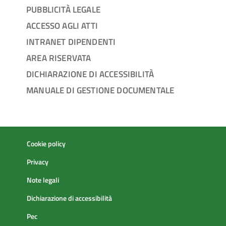
PUBBLICITÀ LEGALE
ACCESSO AGLI ATTI
INTRANET DIPENDENTI
AREA RISERVATA
DICHIARAZIONE DI ACCESSIBILITÀ
MANUALE DI GESTIONE DOCUMENTALE
Cookie policy
Privacy
Note legali
Dichiarazione di accessibilità
Pec