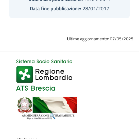
Data fine pubblicazione:
28/01/2017
Ultimo aggiornamento: 07/05/2025