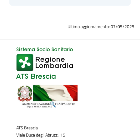
Ultimo aggiornamento: 07/05/2025
ATS Brescia
Viale Duca degli Abruzzi, 15