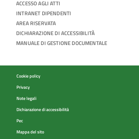
ACCESSO AGLI ATTI
INTRANET DIPENDENTI
AREA RISERVATA
DICHIARAZIONE DI ACCESSIBILITÀ
MANUALE DI GESTIONE DOCUMENTALE
Cookie policy
Privacy
Note legali
Dichiarazione di accessibilità
Pec
Mappa del sito