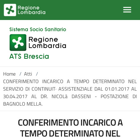
Salta al contenuto principale
Home
/
Atti
/
CONFERIMENTO INCARICO A TEMPO DETERMINATO NEL
SERVIZIO DI CONTINUIT· ASSISTENZIALE DAL 01.01.2017 AL
30.04.2017 AL DR. NICOLã DASSENI - POSTAZIONE DI
BAGNOLO MELLA.
CONFERIMENTO INCARICO A
TEMPO DETERMINATO NEL