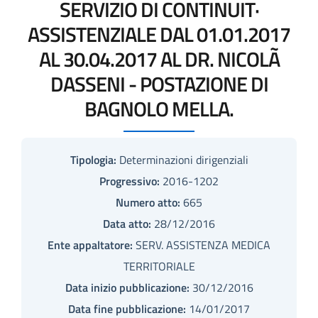
SERVIZIO DI CONTINUIT·
ASSISTENZIALE DAL 01.01.2017
AL 30.04.2017 AL DR. NICOLÃ
DASSENI - POSTAZIONE DI
BAGNOLO MELLA.
Tipologia:
Determinazioni dirigenziali
Progressivo:
2016-1202
Numero atto:
665
Data atto:
28/12/2016
Ente appaltatore:
SERV. ASSISTENZA MEDICA
TERRITORIALE
Data inizio pubblicazione:
30/12/2016
Data fine pubblicazione:
14/01/2017