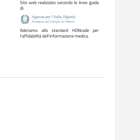
Sito web realizzato secondo le linee guida
di:
Aderiamo allo standard HONcode per
l'affidabilità dell'informazione medica.