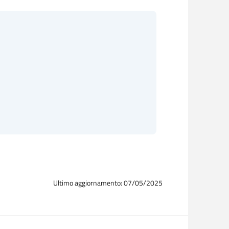
Ultimo aggiornamento: 07/05/2025