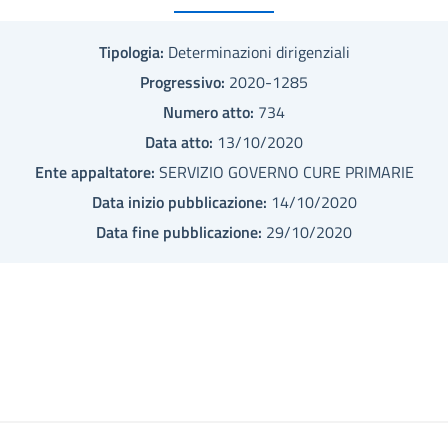
Tipologia:
Determinazioni dirigenziali
Progressivo:
2020-1285
Numero atto:
734
Data atto:
13/10/2020
Ente appaltatore:
SERVIZIO GOVERNO CURE PRIMARIE
Data inizio pubblicazione:
14/10/2020
Data fine pubblicazione:
29/10/2020