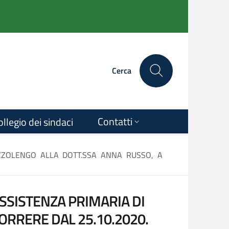
Cerca
Contatti
ollegio dei sindaci
OZZOLENGO ALLA DOTT.SSA ANNA RUSSO, A
SSISTENZA PRIMARIA DI
ORRERE DAL 25.10.2020.