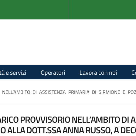
tà e servizi
Operatori
Lavora con noi
C
 NELL’AMBITO DI ASSISTENZA PRIMARIA DI SIRMIONE E P
RICO PROVVISORIO NELL’AMBITO DI A
 ALLA DOTT.SSA ANNA RUSSO, A DEC