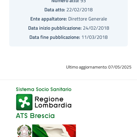
Numero atto:
93
Data atto:
22/02/2018
Ente appaltatore:
Direttore Generale
Data inizio pubblicazione:
24/02/2018
Data fine pubblicazione:
11/03/2018
Ultimo aggiornamento: 07/05/2025