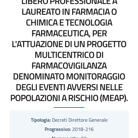
LIBERO PROFESSIONALE A
LAUREATO IN FARMACIA O
CHIMICA E TECNOLOGIA
FARMACEUTICA, PER
L'ATTUAZIONE DI UN PROGETTO
MULTICENTRICO DI
FARMACOVIGILANZA
DENOMINATO MONITORAGGIO
DEGLI EVENTI AVVERSI NELLE
POPOLAZIONI A RISCHIO (MEAP).
Tipologia:
Decreti Direttore Generale
Progressivo:
2018-216