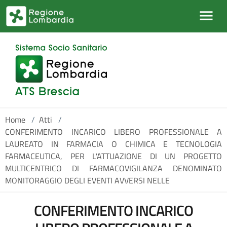
Salta al contenuto principale
Home
/
Atti
/
CONFERIMENTO INCARICO LIBERO PROFESSIONALE A
LAUREATO IN FARMACIA O CHIMICA E TECNOLOGIA
FARMACEUTICA, PER L'ATTUAZIONE DI UN PROGETTO
MULTICENTRICO DI FARMACOVIGILANZA DENOMINATO
MONITORAGGIO DEGLI EVENTI AVVERSI NELLE
CONFERIMENTO INCARICO