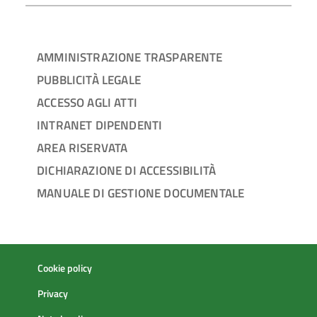
AMMINISTRAZIONE TRASPARENTE
PUBBLICITÀ LEGALE
ACCESSO AGLI ATTI
INTRANET DIPENDENTI
AREA RISERVATA
DICHIARAZIONE DI ACCESSIBILITÀ
MANUALE DI GESTIONE DOCUMENTALE
Cookie policy
Privacy