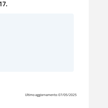
17.
Ultimo aggiornamento: 07/05/2025