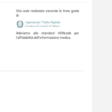
Sito web realizzato secondo le linee guida
di:
Aderiamo allo standard HONcode per
l'affidabilità dell'informazione medica.