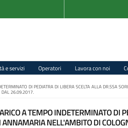
tà e servizi
Operatori
Lavora con noi
C
ETERMINATO DI PEDIATRA DI LIBERA SCELTA ALLA DR.SSA SOR
DAL 26.09.2017.
RICO A TEMPO INDETERMINATO DI PE
I ANNAMARIA NELL'AMBITO DI COLOGN