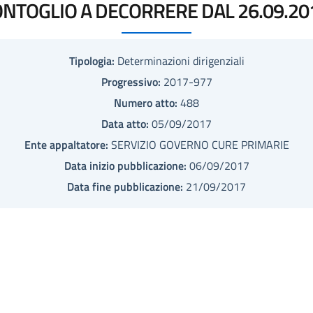
NTOGLIO A DECORRERE DAL 26.09.20
Tipologia:
Determinazioni dirigenziali
Progressivo:
2017-977
Numero atto:
488
Data atto:
05/09/2017
Ente appaltatore:
SERVIZIO GOVERNO CURE PRIMARIE
Data inizio pubblicazione:
06/09/2017
Data fine pubblicazione:
21/09/2017