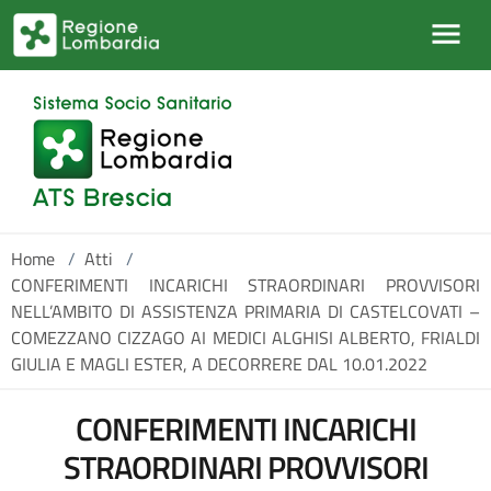
Salta al contenuto principale
Home
/
Atti
/
CONFERIMENTI INCARICHI STRAORDINARI PROVVISORI
NELL’AMBITO DI ASSISTENZA PRIMARIA DI CASTELCOVATI –
COMEZZANO CIZZAGO AI MEDICI ALGHISI ALBERTO, FRIALDI
GIULIA E MAGLI ESTER, A DECORRERE DAL 10.01.2022
CONFERIMENTI INCARICHI
STRAORDINARI PROVVISORI