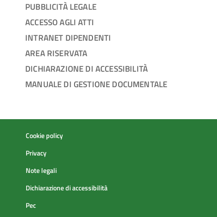
PUBBLICITÀ LEGALE
ACCESSO AGLI ATTI
INTRANET DIPENDENTI
AREA RISERVATA
DICHIARAZIONE DI ACCESSIBILITÀ
MANUALE DI GESTIONE DOCUMENTALE
Cookie policy
Privacy
Note legali
Dichiarazione di accessibilità
Pec