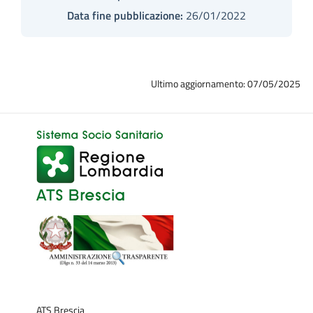
Data fine pubblicazione:
26/01/2022
Ultimo aggiornamento: 07/05/2025
ATS Brescia