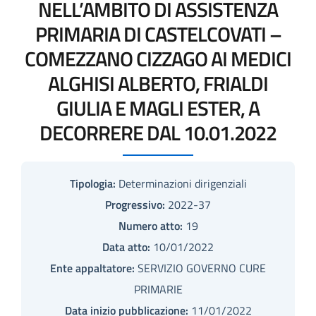
NELL’AMBITO DI ASSISTENZA
PRIMARIA DI CASTELCOVATI –
COMEZZANO CIZZAGO AI MEDICI
ALGHISI ALBERTO, FRIALDI
GIULIA E MAGLI ESTER, A
DECORRERE DAL 10.01.2022
Tipologia:
Determinazioni dirigenziali
Progressivo:
2022-37
Numero atto:
19
Data atto:
10/01/2022
Ente appaltatore:
SERVIZIO GOVERNO CURE
PRIMARIE
Data inizio pubblicazione:
11/01/2022