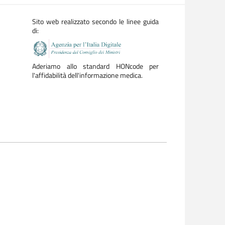
Sito web realizzato secondo le linee guida
di:
Aderiamo allo standard HONcode per
l'affidabilità dell'informazione medica.