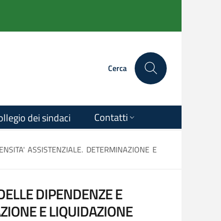
Cerca
Contatti
ollegio dei sindaci
ENSITA' ASSISTENZIALE. DETERMINAZIONE E
 DELLE DIPENDENZE E
ZIONE E LIQUIDAZIONE