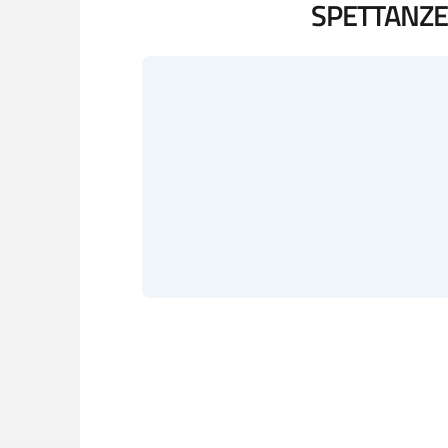
SPETTANZE 