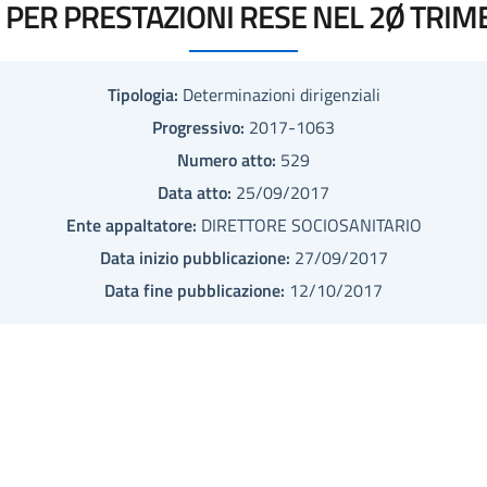
PER PRESTAZIONI RESE NEL 2Ø TRIM
Tipologia:
Determinazioni dirigenziali
Progressivo:
2017-1063
Numero atto:
529
Data atto:
25/09/2017
Ente appaltatore:
DIRETTORE SOCIOSANITARIO
Data inizio pubblicazione:
27/09/2017
Data fine pubblicazione:
12/10/2017