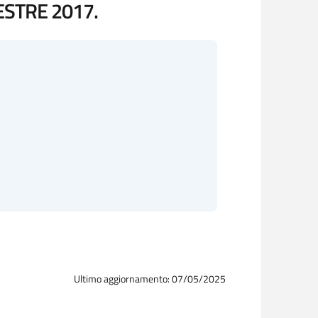
ESTRE 2017.
Ultimo aggiornamento: 07/05/2025