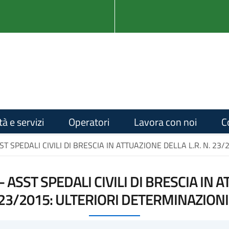
tà e servizi
Operatori
Lavora con noi
C
T SPEDALI CIVILI DI BRESCIA IN ATTUAZIONE DELLA L.R. N. 23/
ASST SPEDALI CIVILI DI BRESCIA IN A
23/2015: ULTERIORI DETERMINAZIONI