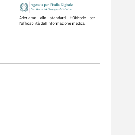
Aderiamo allo standard HONcode per
l'affidabilità dell'informazione medica.