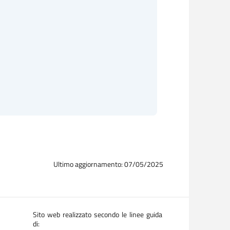
Ultimo aggiornamento: 07/05/2025
Sito web realizzato secondo le linee guida
di: