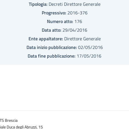
Tipologia:
Decreti Direttore Generale
Progressivo:
2016-376
Numero atto:
176
Data atto:
29/04/2016
Ente appaltatore:
Direttore Generale
Data inizio pubblicazione:
02/05/2016
Data fine pubblicazione:
17/05/2016
TS Brescia
iale Duca degli Abruzzi, 15