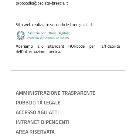
protocollo@pec.ats-brescia.it
Sito web realizzato secondo le linee guida di:
Aderiamo allo standard HONcode per l'affidabilità
dell'informazione medica.
AMMINISTRAZIONE TRASPARENTE
PUBBLICITÀ LEGALE
ACCESSO AGLI ATTI
INTRANET DIPENDENTI
AREA RISERVATA