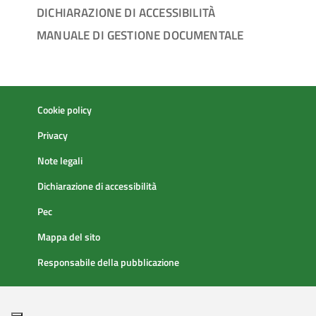
DICHIARAZIONE DI ACCESSIBILITÀ
MANUALE DI GESTIONE DOCUMENTALE
Cookie policy
Privacy
Note legali
Dichiarazione di accessibilità
Pec
Mappa del sito
Responsabile della pubblicazione