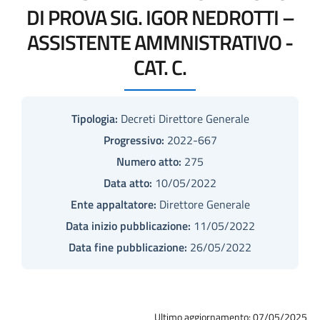
DI PROVA SIG. IGOR NEDROTTI –
ASSISTENTE AMMNISTRATIVO -
CAT. C.
Tipologia:
Decreti Direttore Generale
Progressivo:
2022-667
Numero atto:
275
Data atto:
10/05/2022
Ente appaltatore:
Direttore Generale
Data inizio pubblicazione:
11/05/2022
Data fine pubblicazione:
26/05/2022
Ultimo aggiornamento: 07/05/2025