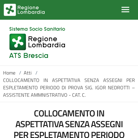
Salta al contenuto principale
Home
/
Atti
/
COLLOCAMENTO IN ASPETTATIVA SENZA ASSEGNI PER
ESPLETAMENTO PERIODO DI PROVA SIG. IGOR NEDROTTI –
ASSISTENTE AMMNISTRATIVO - CAT. C.
COLLOCAMENTO IN
ASPETTATIVA SENZA ASSEGNI
PER ESPLETAMENTO PERIODO