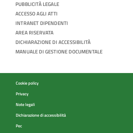
PUBBLICITÀ LEGALE
ACCESSO AGLI ATTI
INTRANET DIPENDENTI
AREA RISERVATA
DICHIARAZIONE DI ACCESSIBILITÀ
MANUALE DI GESTIONE DOCUMENTALE
Cookie policy
Privacy
Note legali
Dichiarazione di accessibilità
Pec