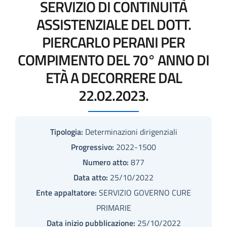
SERVIZIO DI CONTINUITÀ
ASSISTENZIALE DEL DOTT.
PIERCARLO PERANI PER
COMPIMENTO DEL 70° ANNO DI
ETÀ A DECORRERE DAL
22.02.2023.
Tipologia:
Determinazioni dirigenziali
Progressivo:
2022-1500
Numero atto:
877
Data atto:
25/10/2022
Ente appaltatore:
SERVIZIO GOVERNO CURE
PRIMARIE
Data inizio pubblicazione:
25/10/2022