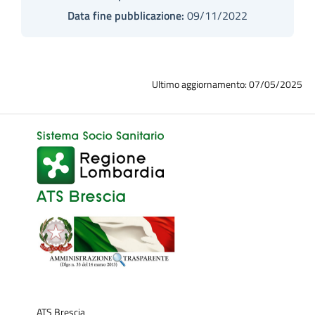
Data fine pubblicazione:
09/11/2022
Ultimo aggiornamento: 07/05/2025
ATS Brescia