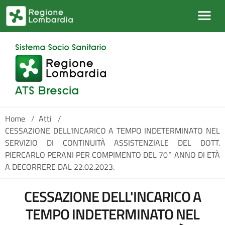
Salta al contenuto principale
Home
/
Atti
/
CESSAZIONE DELL'INCARICO A TEMPO INDETERMINATO NEL
SERVIZIO DI CONTINUITÀ ASSISTENZIALE DEL DOTT.
PIERCARLO PERANI PER COMPIMENTO DEL 70° ANNO DI ETÀ
A DECORRERE DAL 22.02.2023.
CESSAZIONE DELL'INCARICO A
TEMPO INDETERMINATO NEL