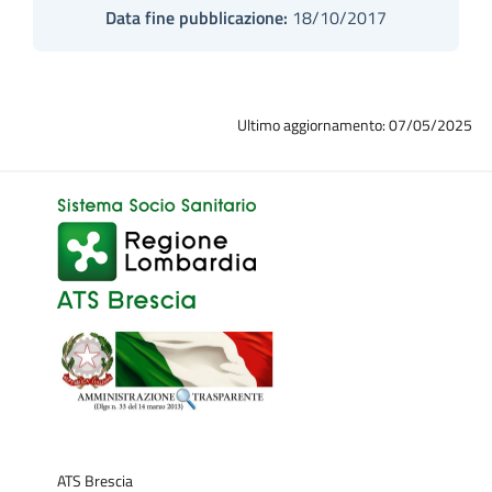
Data fine pubblicazione:
18/10/2017
Ultimo aggiornamento: 07/05/2025
ATS Brescia