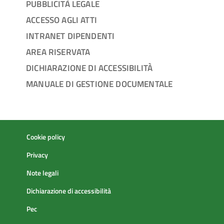
PUBBLICITÀ LEGALE
ACCESSO AGLI ATTI
INTRANET DIPENDENTI
AREA RISERVATA
DICHIARAZIONE DI ACCESSIBILITÀ
MANUALE DI GESTIONE DOCUMENTALE
Cookie policy
Privacy
Note legali
Dichiarazione di accessibilità
Pec