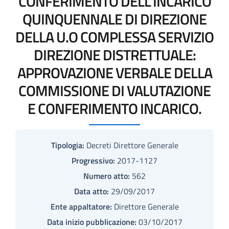
CONFERIMENTO DELL'INCARICO
QUINQUENNALE DI DIREZIONE
DELLA U.O COMPLESSA SERVIZIO
DIREZIONE DISTRETTUALE:
APPROVAZIONE VERBALE DELLA
COMMISSIONE DI VALUTAZIONE
E CONFERIMENTO INCARICO.
Tipologia:
Decreti Direttore Generale
Progressivo:
2017-1127
Numero atto:
562
Data atto:
29/09/2017
Ente appaltatore:
Direttore Generale
Data inizio pubblicazione:
03/10/2017