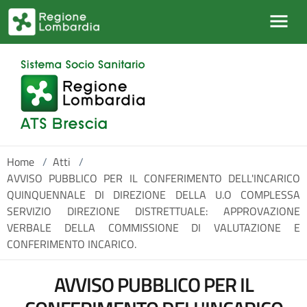
Salta al contenuto principale
Home
/
Atti
/
AVVISO PUBBLICO PER IL CONFERIMENTO DELL'INCARICO
QUINQUENNALE DI DIREZIONE DELLA U.O COMPLESSA
SERVIZIO DIREZIONE DISTRETTUALE: APPROVAZIONE
VERBALE DELLA COMMISSIONE DI VALUTAZIONE E
CONFERIMENTO INCARICO.
AVVISO PUBBLICO PER IL