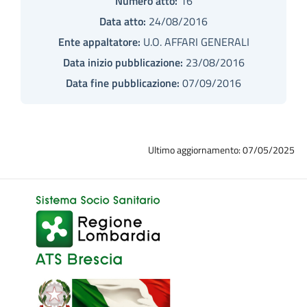
Numero atto:
16
Data atto:
24/08/2016
Ente appaltatore:
U.O. AFFARI GENERALI
Data inizio pubblicazione:
23/08/2016
Data fine pubblicazione:
07/09/2016
Ultimo aggiornamento: 07/05/2025