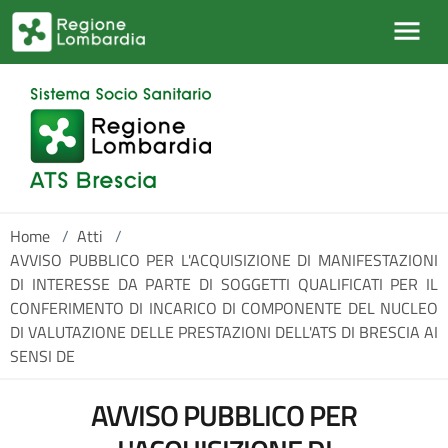
Salta al contenuto principale
Home
/
Atti
/
AVVISO PUBBLICO PER L'ACQUISIZIONE DI MANIFESTAZIONI
DI INTERESSE DA PARTE DI SOGGETTI QUALIFICATI PER IL
CONFERIMENTO DI INCARICO DI COMPONENTE DEL NUCLEO
DI VALUTAZIONE DELLE PRESTAZIONI DELL'ATS DI BRESCIA AI
SENSI DE
AVVISO PUBBLICO PER