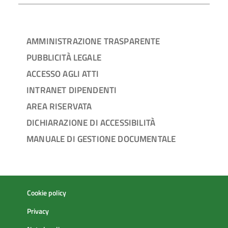
AMMINISTRAZIONE TRASPARENTE
PUBBLICITÀ LEGALE
ACCESSO AGLI ATTI
INTRANET DIPENDENTI
AREA RISERVATA
DICHIARAZIONE DI ACCESSIBILITÀ
MANUALE DI GESTIONE DOCUMENTALE
Cookie policy
Privacy