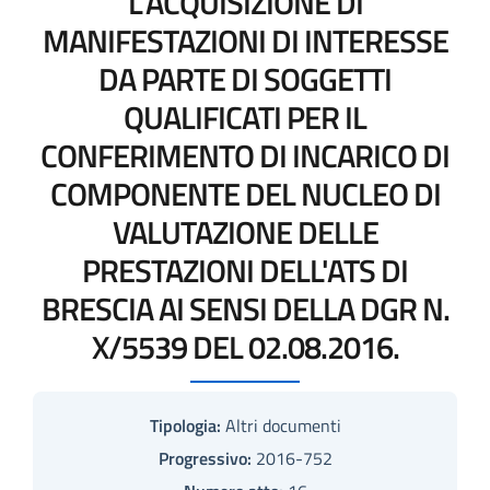
L'ACQUISIZIONE DI
MANIFESTAZIONI DI INTERESSE
DA PARTE DI SOGGETTI
QUALIFICATI PER IL
CONFERIMENTO DI INCARICO DI
COMPONENTE DEL NUCLEO DI
VALUTAZIONE DELLE
PRESTAZIONI DELL'ATS DI
BRESCIA AI SENSI DELLA DGR N.
X/5539 DEL 02.08.2016.
Tipologia:
Altri documenti
Progressivo:
2016-752