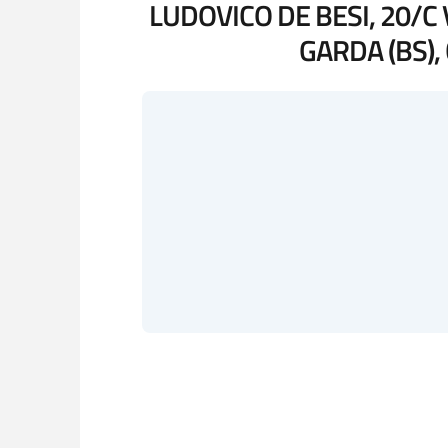
LUDOVICO DE BESI, 20/C
GARDA (BS),