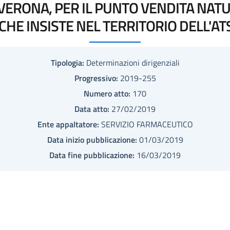
 VERONA, PER IL PUNTO VENDITA NA
 CHE INSISTE NEL TERRITORIO DELL'ATS
Tipologia:
Determinazioni dirigenziali
Progressivo:
2019-255
Numero atto:
170
Data atto:
27/02/2019
Ente appaltatore:
SERVIZIO FARMACEUTICO
Data inizio pubblicazione:
01/03/2019
Data fine pubblicazione:
16/03/2019