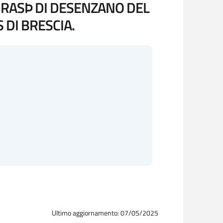
TURASÞ DI DESENZANO DEL
 DI BRESCIA.
Ultimo aggiornamento: 07/05/2025