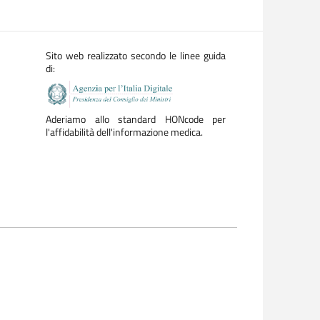
Sito web realizzato secondo le linee guida
di:
Aderiamo allo standard HONcode per
l'affidabilità dell'informazione medica.