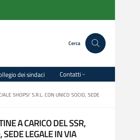
Cerca
Contatti
ollegio dei sindaci
ALE SHOPSI' S.R.L. CON UNICO SOCIO, SEDE
INE A CARICO DEL SSR,
 SEDE LEGALE IN VIA