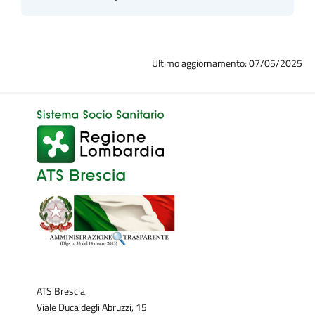
Ultimo aggiornamento: 07/05/2025
ATS Brescia
Viale Duca degli Abruzzi, 15