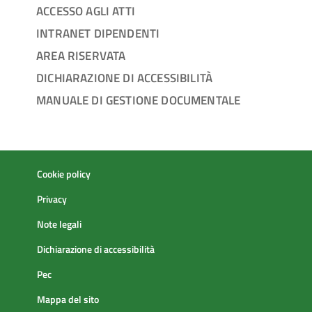
ACCESSO AGLI ATTI
INTRANET DIPENDENTI
AREA RISERVATA
DICHIARAZIONE DI ACCESSIBILITÀ
MANUALE DI GESTIONE DOCUMENTALE
Cookie policy
Privacy
Note legali
Dichiarazione di accessibilità
Pec
Mappa del sito