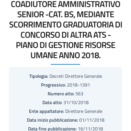
COADIUTORE AMMINISTRATIVO
SENIOR -CAT. BS, MEDIANTE
SCORRIMENTO GRADUATORIA DI
CONCORSO DI ALTRA ATS -
PIANO DI GESTIONE RISORSE
UMANE ANNO 2018.
Tipologia:
Decreti Direttore Generale
Progressivo:
2018-1391
Numero atto:
563
Data atto:
31/10/2018
Ente appaltatore:
Direttore Generale
Data inizio pubblicazione:
01/11/2018
Data fine pubblicazione:
16/11/2018