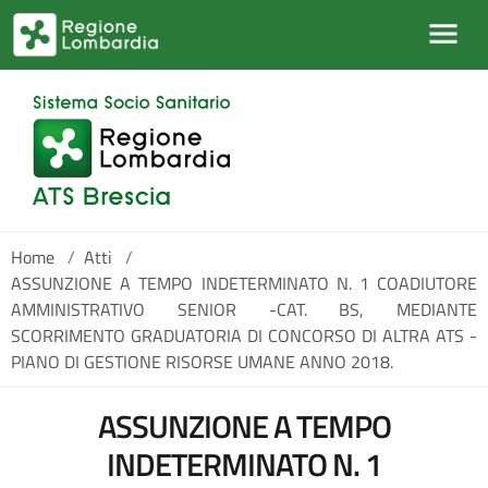
Salta al contenuto principale
Home
/
Atti
/
ASSUNZIONE A TEMPO INDETERMINATO N. 1 COADIUTORE
AMMINISTRATIVO SENIOR -CAT. BS, MEDIANTE
SCORRIMENTO GRADUATORIA DI CONCORSO DI ALTRA ATS -
PIANO DI GESTIONE RISORSE UMANE ANNO 2018.
ASSUNZIONE A TEMPO
INDETERMINATO N. 1