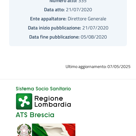
Numero atto:
335
Data atto:
21/07/2020
Ente appaltatore:
Direttore Generale
Data inizio pubblicazione:
21/07/2020
Data fine pubblicazione:
05/08/2020
Ultimo aggiornamento: 07/05/2025