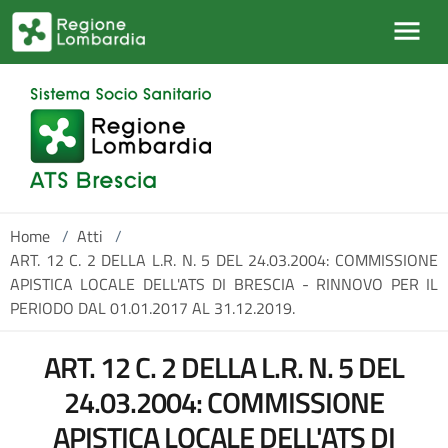
Salta al contenuto principale
Home
/
Atti
/
ART. 12 C. 2 DELLA L.R. N. 5 DEL 24.03.2004: COMMISSIONE
APISTICA LOCALE DELL'ATS DI BRESCIA - RINNOVO PER IL
PERIODO DAL 01.01.2017 AL 31.12.2019.
ART. 12 C. 2 DELLA L.R. N. 5 DEL
24.03.2004: COMMISSIONE
APISTICA LOCALE DELL'ATS DI