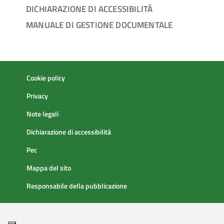
DICHIARAZIONE DI ACCESSIBILITÀ
MANUALE DI GESTIONE DOCUMENTALE
Cookie policy
Privacy
Note legali
Dichiarazione di accessibilità
Pec
Mappa del sito
Responsabile della pubblicazione