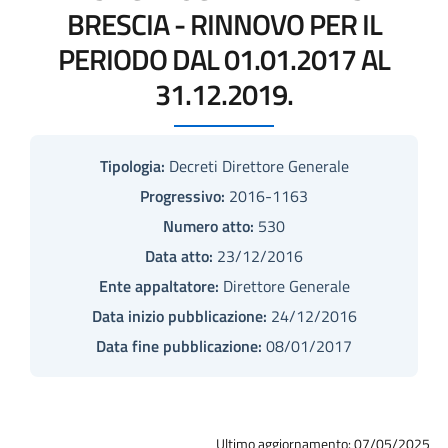
BRESCIA - RINNOVO PER IL
PERIODO DAL 01.01.2017 AL
31.12.2019.
Tipologia:
Decreti Direttore Generale
Progressivo:
2016-1163
Numero atto:
530
Data atto:
23/12/2016
Ente appaltatore:
Direttore Generale
Data inizio pubblicazione:
24/12/2016
Data fine pubblicazione:
08/01/2017
Ultimo aggiornamento: 07/05/2025