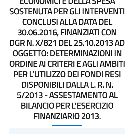
ECONOMICI E DELLA SPESA
SOSTENUTA PER GLI INTERVENTI
CONCLUSI ALLA DATA DEL
30.06.2016, FINANZIATI CON
DGR N. X/821 DEL 25.10.2013 AD
OGGETTO: DETERMINAZIONI IN
ORDINE AI CRITERI E AGLI AMBITI
PER L'UTILIZZO DEI FONDI RESI
DISPONIBILI DALLA L. R. N.
5/2013 - ASSESTAMENTO AL
BILANCIO PER L'ESERCIZIO
FINANZIARIO 2013.