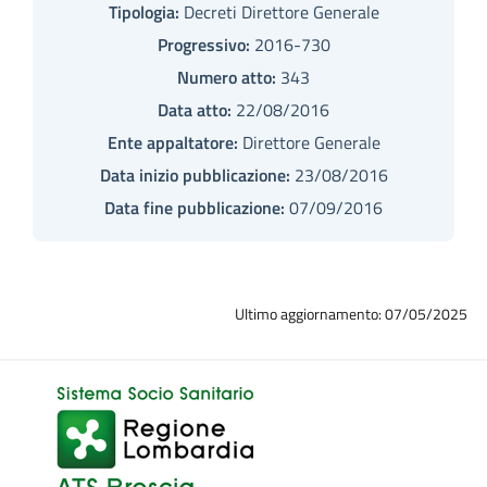
Tipologia:
Decreti Direttore Generale
Progressivo:
2016-730
Numero atto:
343
Data atto:
22/08/2016
Ente appaltatore:
Direttore Generale
Data inizio pubblicazione:
23/08/2016
Data fine pubblicazione:
07/09/2016
Ultimo aggiornamento: 07/05/2025