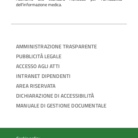
dell'informazione medica.
AMMINISTRAZIONE TRASPARENTE
PUBBLICITÀ LEGALE
ACCESSO AGLI ATTI
INTRANET DIPENDENTI
AREA RISERVATA
DICHIARAZIONE DI ACCESSIBILITÀ
MANUALE DI GESTIONE DOCUMENTALE