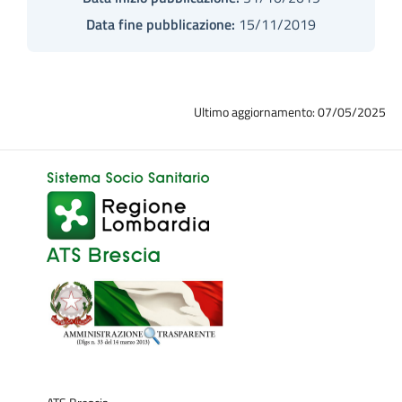
Data fine pubblicazione:
15/11/2019
Ultimo aggiornamento: 07/05/2025