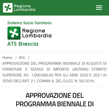
Salta al contenuto principale
Home
/
Atti
/
APPROVAZIONE DEL PROGRAMMA BIENNALE DI ACQUISTI DI
FORNITURE E SERVIZI DI IMPORTO UNITARIO STIMATO
SUPERIORE AD  1.000.000,00 PER GLI ANNI 2020 E 2021 AI
SENSI DELL'ART. 21, COMMA 6, DEL D.LGS. N. 50/2016.
APPROVAZIONE DEL
PROGRAMMA BIENNALE DI