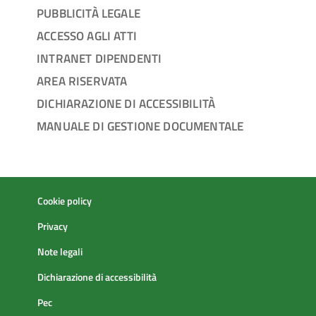
PUBBLICITÀ LEGALE
ACCESSO AGLI ATTI
INTRANET DIPENDENTI
AREA RISERVATA
DICHIARAZIONE DI ACCESSIBILITÀ
MANUALE DI GESTIONE DOCUMENTALE
Cookie policy
Privacy
Note legali
Dichiarazione di accessibilità
Pec