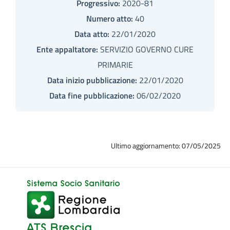
Progressivo:
2020-81
Numero atto:
40
Data atto:
22/01/2020
Ente appaltatore:
SERVIZIO GOVERNO CURE
PRIMARIE
Data inizio pubblicazione:
22/01/2020
Data fine pubblicazione:
06/02/2020
Ultimo aggiornamento: 07/05/2025