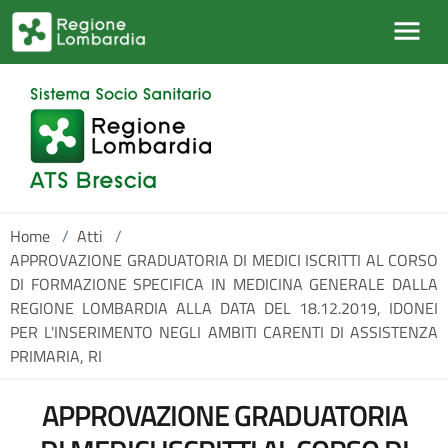
Salta al contenuto principale
Home
/
Atti
/
APPROVAZIONE GRADUATORIA DI MEDICI ISCRITTI AL CORSO
DI FORMAZIONE SPECIFICA IN MEDICINA GENERALE DALLA
REGIONE LOMBARDIA ALLA DATA DEL 18.12.2019, IDONEI
PER L'INSERIMENTO NEGLI AMBITI CARENTI DI ASSISTENZA
PRIMARIA, RI
APPROVAZIONE GRADUATORIA