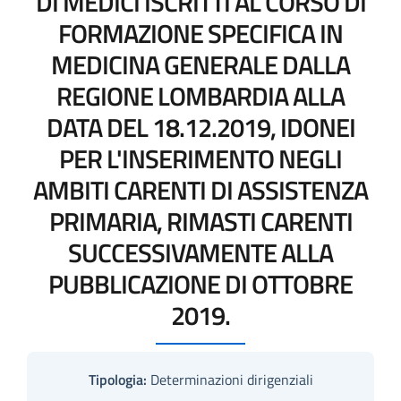
DI MEDICI ISCRITTI AL CORSO DI
FORMAZIONE SPECIFICA IN
MEDICINA GENERALE DALLA
REGIONE LOMBARDIA ALLA
DATA DEL 18.12.2019, IDONEI
PER L'INSERIMENTO NEGLI
AMBITI CARENTI DI ASSISTENZA
PRIMARIA, RIMASTI CARENTI
SUCCESSIVAMENTE ALLA
PUBBLICAZIONE DI OTTOBRE
2019.
Tipologia:
Determinazioni dirigenziali