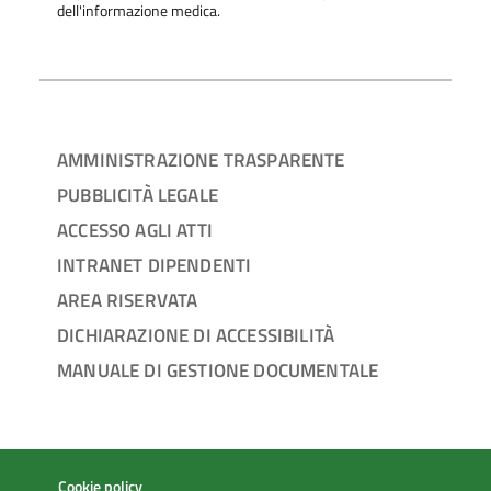
dell'informazione medica.
AMMINISTRAZIONE TRASPARENTE
PUBBLICITÀ LEGALE
ACCESSO AGLI ATTI
INTRANET DIPENDENTI
AREA RISERVATA
DICHIARAZIONE DI ACCESSIBILITÀ
MANUALE DI GESTIONE DOCUMENTALE
Cookie policy