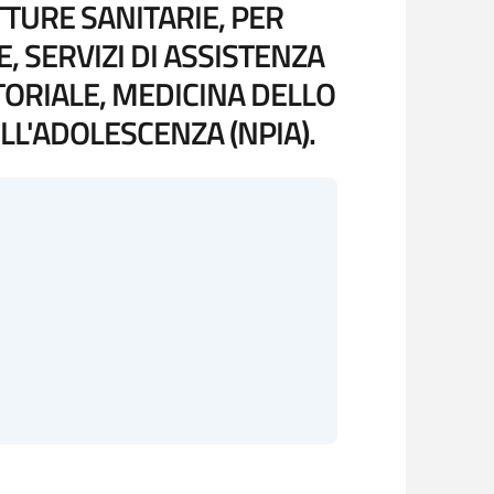
TTURE SANITARIE, PER
, SERVIZI DI ASSISTENZA
ATORIALE, MEDICINA DELLO
LL'ADOLESCENZA (NPIA).