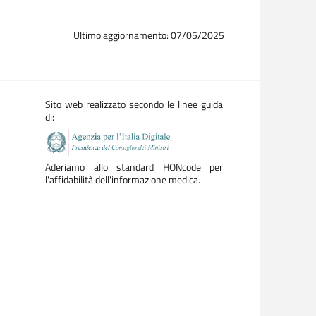
Ultimo aggiornamento: 07/05/2025
Sito web realizzato secondo le linee guida
di:
Aderiamo allo standard HONcode per
l'affidabilità dell'informazione medica.