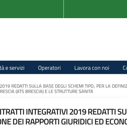
tà e servizi
Operatori
Lavora con noi
C
2019 REDATTI SULLA BASE DEGLI SCHEMI TIPO, PER LA DEFINIZ
BRESCIA (ATS BRESCIA) E LE STRUTTURE SANITA
TRATTI INTEGRATIVI 2019 REDATTI SU
IONE DEI RAPPORTI GIURIDICI ED ECONO