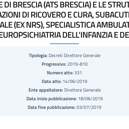
 DI BRESCIA (ATS BRESCIA) E LE STRU
ZIONI DI RICOVERO E CURA, SUBACUTE
ALE (EX NRS), SPECIALISTICA AMBUL
NEUROPSICHIATRIA DELL'INFANZIA E DE
Tipologia:
Decreti Direttore Generale
Progressivo:
2019-810
Numero atto:
331
Data atto:
14/06/2019
Ente appaltatore:
Direttore Generale
Data inizio pubblicazione:
18/06/2019
Data fine pubblicazione:
03/07/2019