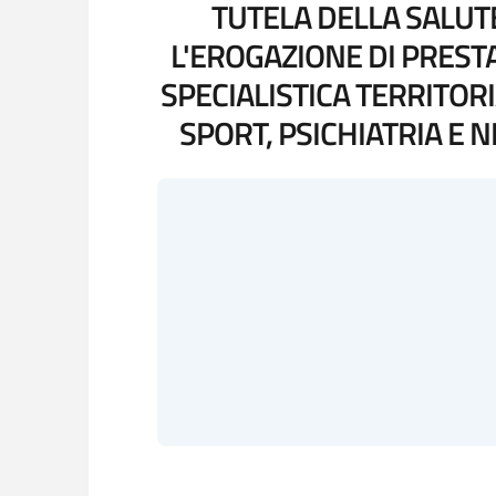
TUTELA DELLA SALUTE
L'EROGAZIONE DI PRESTA
SPECIALISTICA TERRITORI
SPORT, PSICHIATRIA E 