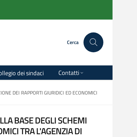
Cerca
Contatti
ollegio dei sindaci
IONE DEI RAPPORTI GIURIDICI ED ECONOMICI
LLA BASE DEGLI SCHEMI
MICI TRA L'AGENZIA DI