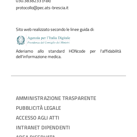
030.3838233 (Fax)
protocollo@pec.ats-brescia.it
Sito web realizzato secondo le linee guida di:
Aderiamo allo standard HONcode per l'affidabilità
dell'informazione medica.
AMMINISTRAZIONE TRASPARENTE
PUBBLICITÀ LEGALE
ACCESSO AGLI ATTI
INTRANET DIPENDENTI