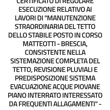
CERTIFICATO DI REGOLARE
ESECUZIONE RELATIVO AI
LAVORI DI "MANUTENZIONE
STRAORDINARIA DEL TETTO
DELLO STABILE POSTO IN CORSO
MATTEOTTI - BRESCIA,
CONSISTENTE NELLA
SISTEMAZIONE COMPLETA DEL
TETTO, REVISIONE PLUVIALI E
PREDISPOSIZIONE SISTEMA
EVACUAZIONE ACQUE PIOVANE
PIANO INTERRATO INTERESSATO
DA FREQUENTI ALLAGAMENTI" -