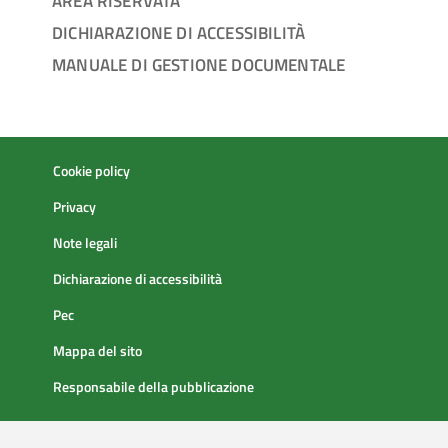
AREA RISERVATA
DICHIARAZIONE DI ACCESSIBILITÀ
MANUALE DI GESTIONE DOCUMENTALE
Cookie policy
Privacy
Note legali
Dichiarazione di accessibilità
Pec
Mappa del sito
Responsabile della pubblicazione