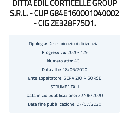
DITTA EDIL CORTICELLE GROUP
S.R.L. - CUP G84E160001040002
- CIG ZE328F75D1.
Tipologia:
Determinazioni dirigenziali
Progressivo:
2020-729
Numero atto:
401
Data atto:
18/06/2020
Ente appaltatore:
SERVIZIO RISORSE
STRUMENTALI
Data inizio pubblicazione:
22/06/2020
Data fine pubblicazione:
07/07/2020