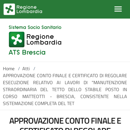
Salta al contenuto principale
Home
/
Atti
/
APPROVAZIONE CONTO FINALE E CERTIFICATO DI REGOLARE
ESECUZIONE RELATIVO AI LAVORI DI "MANUTENZIONE
STRAORDINARIA DEL TETTO DELLO STABILE POSTO IN
CORSO MATTEOTTI - BRESCIA, CONSISTENTE NELLA
SISTEMAZIONE COMPLETA DEL TET
APPROVAZIONE CONTO FINALE E