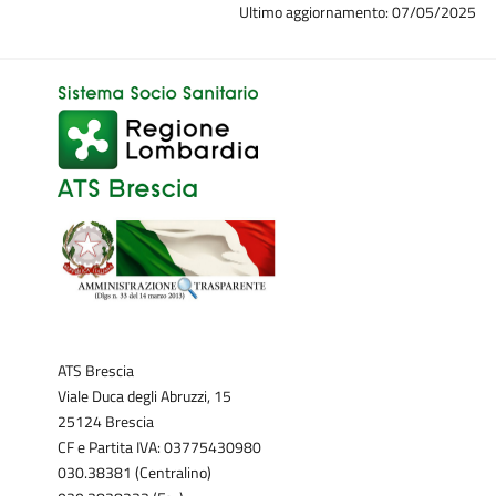
Ultimo aggiornamento: 07/05/2025
ATS Brescia
Viale Duca degli Abruzzi, 15
25124 Brescia
CF e Partita IVA: 03775430980
030.38381 (Centralino)