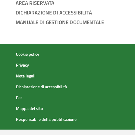
AREA RISERVATA
DICHIARAZIONE DI ACCESSIBILITÀ
MANUALE DI GESTIONE DOCUMENTALE
Cookie policy
Privacy
Note legali
Dichiarazione di accessibilità
Pec
Mappa del sito
Responsabile della pubblicazione