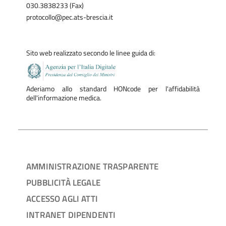
030.3838233 (Fax)
protocollo@pec.ats-brescia.it
Sito web realizzato secondo le linee guida di:
Aderiamo allo standard HONcode per l'affidabilità
dell'informazione medica.
AMMINISTRAZIONE TRASPARENTE
PUBBLICITÀ LEGALE
ACCESSO AGLI ATTI
INTRANET DIPENDENTI