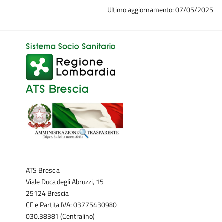
Ultimo aggiornamento: 07/05/2025
ATS Brescia
Viale Duca degli Abruzzi, 15
25124 Brescia
CF e Partita IVA: 03775430980
030.38381 (Centralino)