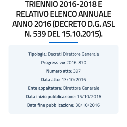
TRIENNIO 2016-2018 E
RELATIVO ELENCO ANNUALE
ANNO 2016 (DECRETO D.G. ASL
N. 539 DEL 15.10.2015).
Tipologia:
Decreti Direttore Generale
Progressivo:
2016-870
Numero atto:
397
Data atto:
13/10/2016
Ente appaltatore:
Direttore Generale
Data inizio pubblicazione:
15/10/2016
Data fine pubblicazione:
30/10/2016