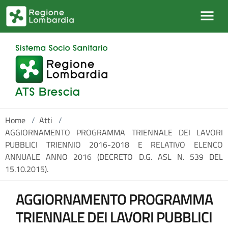
Salta al contenuto principale
Home
/
Atti
/
AGGIORNAMENTO PROGRAMMA TRIENNALE DEI LAVORI
PUBBLICI TRIENNIO 2016-2018 E RELATIVO ELENCO
ANNUALE ANNO 2016 (DECRETO D.G. ASL N. 539 DEL
15.10.2015).
AGGIORNAMENTO PROGRAMMA
TRIENNALE DEI LAVORI PUBBLICI